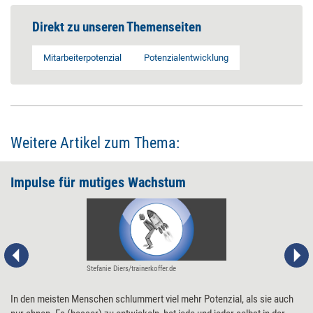
Direkt zu unseren Themenseiten
Mitarbeiterpotenzial
Potenzialentwicklung
Weitere Artikel zum Thema:
Impulse für mutiges Wachstum
Stefanie Diers/trainerkoffer.de
In den meisten Menschen schlummert viel mehr Potenzial, als sie auch