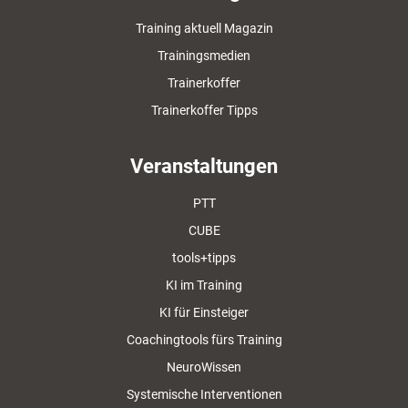
Training aktuell Magazin
Trainingsmedien
Trainerkoffer
Trainerkoffer Tipps
Veranstaltungen
PTT
CUBE
tools+tipps
KI im Training
KI für Einsteiger
Coachingtools fürs Training
NeuroWissen
Systemische Interventionen