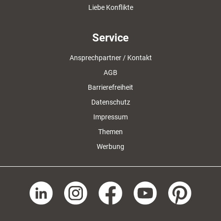
Liebe Konflikte
Service
Ansprechpartner / Kontakt
AGB
Barrierefreiheit
Datenschutz
Impressum
Themen
Werbung