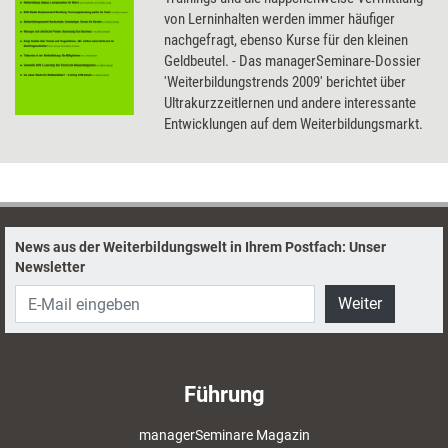
von Lerninhalten werden immer häufiger
nachgefragt, ebenso Kurse für den kleinen
Geldbeutel. - Das managerSeminare-Dossier
'Weiterbildungstrends 2009' berichtet über
Ultrakurzzeitlernen und andere interessante
Entwicklungen auf dem Weiterbildungsmarkt.
News aus der Weiterbildungswelt in Ihrem Postfach: Unser
Newsletter
Weiter
Führung
managerSeminare Magazin