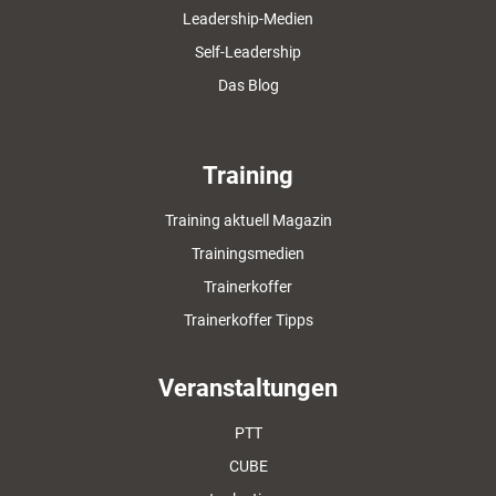
Leadership-Medien
Self-Leadership
Das Blog
Training
Training aktuell Magazin
Trainingsmedien
Trainerkoffer
Trainerkoffer Tipps
Veranstaltungen
PTT
CUBE