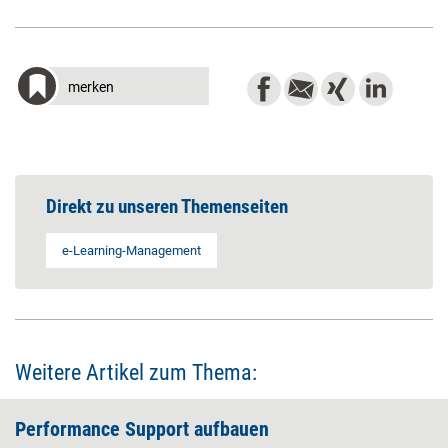
merken
Direkt zu unseren Themenseiten
e-Learning-Management
Weitere Artikel zum Thema:
Performance Support aufbauen