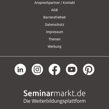
Ansprechpartner / Kontakt
AGB
Barrierefreiheit
Datenschutz
Impressum
Themen
Werbung