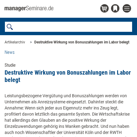
Artikelarchiv
Destruktive Wirkung von Bonuszahlungen im Labor belegt
News
Studie
Destruktive Wirkung von Bonuszahlungen im Labor
belegt
Leistungsbezogene Vergütung und Bonuszahlungen werden von
Unternehmen als Anreizsysteme eingesetzt. Dahinter steckt die
Annahme: Wenn sich jeder aus Eigennutz mehr ins Zeug legt,
profitiert davon letztlich das gesamte System. Die Wirtschaftskrise
hat allerdings den Glauben an die positive Wirkung der
Einzelzuwendungen gehörig ins Wanken gebracht. Und nun haben
auch noch Wissenschaftler der Universität Köln und der RWTH