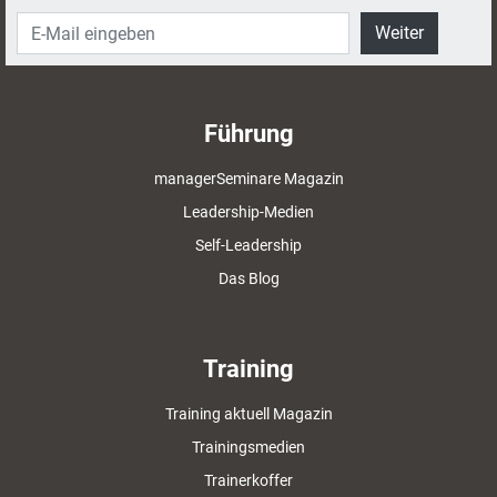
Weiter
Führung
managerSeminare Magazin
Leadership-Medien
Self-Leadership
Das Blog
Training
Training aktuell Magazin
Trainingsmedien
Trainerkoffer