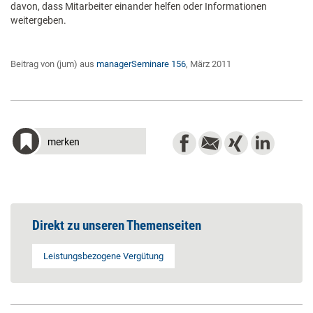
davon, dass Mitarbeiter einander helfen oder Informationen
weitergeben.
Beitrag von (jum) aus
managerSeminare 156
, März 2011
merken
Direkt zu unseren Themenseiten
Leistungsbezogene Vergütung