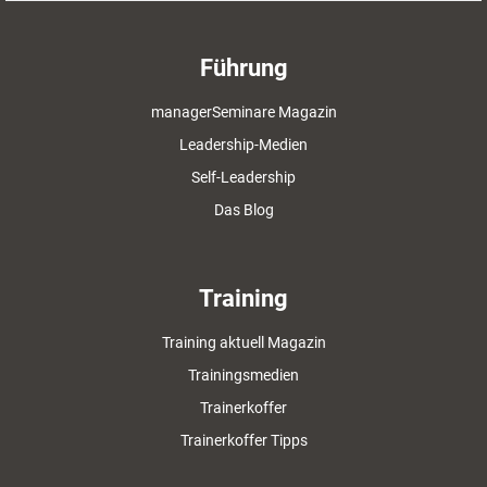
Führung
managerSeminare Magazin
Leadership-Medien
Self-Leadership
Das Blog
Training
Training aktuell Magazin
Trainingsmedien
Trainerkoffer
Trainerkoffer Tipps