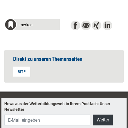
merken
Direkt zu unseren Themenseiten
BITP
News aus der Weiterbildungswelt in Ihrem Postfach: Unser
Newsletter
Weiter