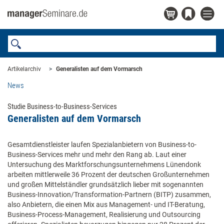
Artikelarchiv
Generalisten auf dem Vormarsch
News
Studie Business-to-Business-Services
Generalisten auf dem Vormarsch
Gesamtdienstleister laufen Spezialanbietern von Business-to-
Business-Services mehr und mehr den Rang ab. Laut einer
Untersuchung des Marktforschungsunternehmens Lünendonk
arbeiten mittlerweile 36 Prozent der deutschen Großunternehmen
und großen Mittelständler grundsätzlich lieber mit sogenannten
Business-Innovation/Transformation-Partnern (BITP) zusammen,
also Anbietern, die einen Mix aus Management- und IT-Beratung,
Business-Process-Management, Realisierung und Outsourcing