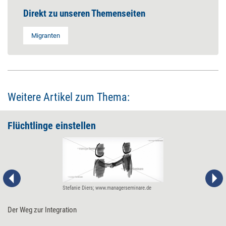
Direkt zu unseren Themenseiten
Migranten
Weitere Artikel zum Thema:
Flüchtlinge einstellen
Stefanie Diers; www.managerseminare.de
Der Weg zur Integration