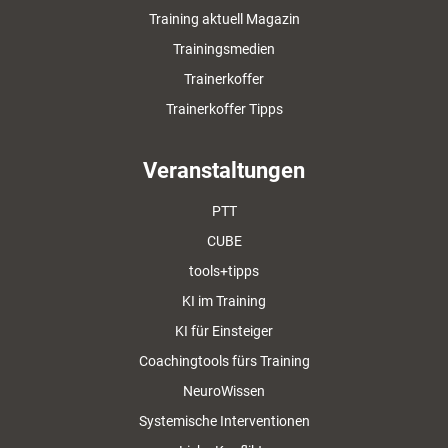
Training aktuell Magazin
Trainingsmedien
Trainerkoffer
Trainerkoffer Tipps
Veranstaltungen
PTT
CUBE
tools+tipps
KI im Training
KI für Einsteiger
Coachingtools fürs Training
NeuroWissen
Systemische Interventionen