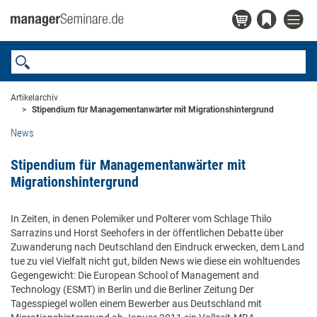
Artikelarchiv
Stipendium für Managementanwärter mit Migrationshintergrund
News
Stipendium für Managementanwärter mit
Migrationshintergrund
In Zeiten, in denen Polemiker und Polterer vom Schlage Thilo
Sarrazins und Horst Seehofers in der öffentlichen Debatte über
Zuwanderung nach Deutschland den Eindruck erwecken, dem Land
tue zu viel Vielfalt nicht gut, bilden News wie diese ein wohltuendes
Gegengewicht: Die European School of Management and
Technology (ESMT) in Berlin und die Berliner Zeitung Der
Tagesspiegel wollen einem Bewerber aus Deutschland mit