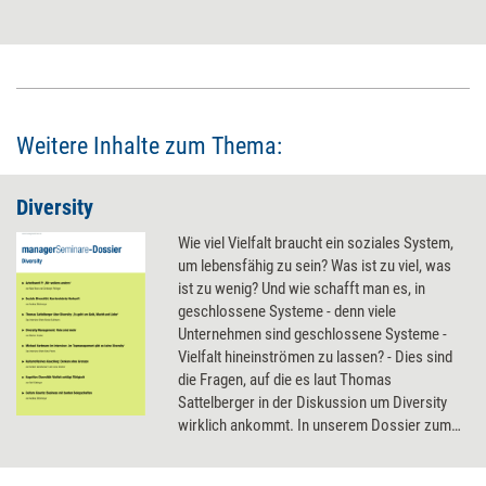
Weitere Inhalte zum Thema:
Diversity
Wie viel Vielfalt braucht ein soziales System,
um lebensfähig zu sein? Was ist zu viel, was
ist zu wenig? Und wie schafft man es, in
geschlossene Systeme - denn viele
Unternehmen sind geschlossene Systeme -
Vielfalt hineinströmen zu lassen? - Dies sind
die Fragen, auf die es laut Thomas
Sattelberger in der Diskussion um Diversity
wirklich ankommt. In unserem Dossier zum
Thema Diversity lesen Sie mehr über
Sattelbergers Ideen zur Vielfalt und über