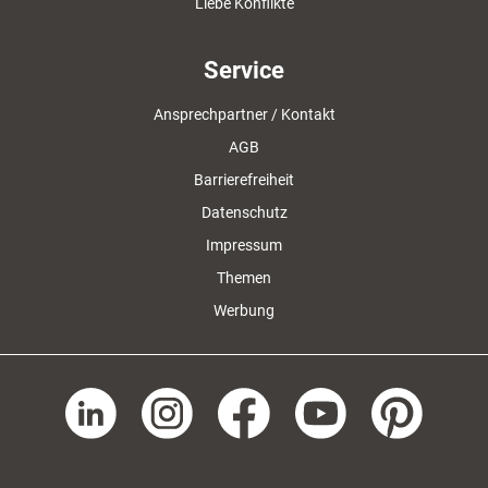
Liebe Konflikte
Service
Ansprechpartner / Kontakt
AGB
Barrierefreiheit
Datenschutz
Impressum
Themen
Werbung