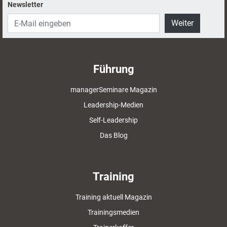
Newsletter
Weiter
Führung
managerSeminare Magazin
Leadership-Medien
Self-Leadership
Das Blog
Training
Training aktuell Magazin
Trainingsmedien