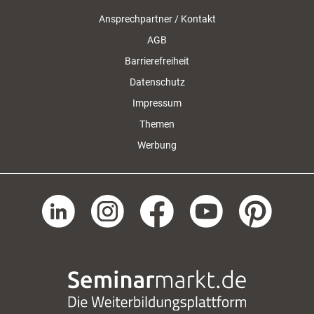
Ansprechpartner / Kontakt
AGB
Barrierefreiheit
Datenschutz
Impressum
Themen
Werbung