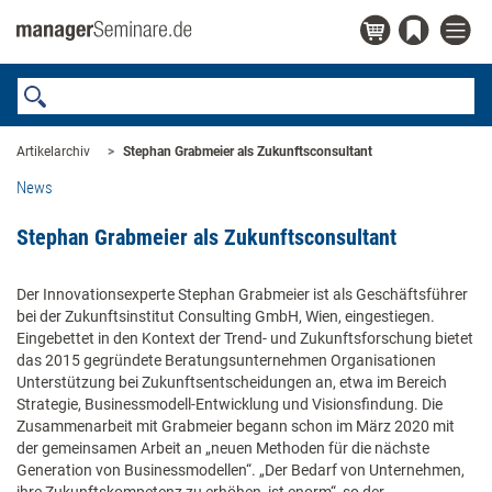
Artikelarchiv
Stephan Grabmeier als Zukunftsconsultant
News
Stephan Grabmeier als Zukunftsconsultant
Der Innovationsexperte Stephan Grabmeier ist als Geschäftsführer
bei der Zukunftsinstitut Consulting GmbH, Wien, eingestiegen.
Eingebettet in den Kontext der Trend- und Zukunftsforschung bietet
das 2015 gegründete Beratungsunternehmen Organisationen
Unterstützung bei Zukunftsentscheidungen an, etwa im Bereich
Strategie, Businessmodell-Entwicklung und Visionsfindung. Die
Zusammenarbeit mit Grabmeier begann schon im März 2020 mit
der gemeinsamen Arbeit an „neuen Methoden für die nächste
Generation von Businessmodellen“. „Der Bedarf von Unternehmen,