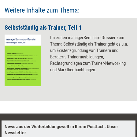
Weitere Inhalte zum Thema:
Selbstständig als Trainer, Teil 1
Im ersten managerSeminare-Dossier zum
Thema Selbstständig als Trainer geht es u.a.
um Existenzgründung von Trainern und
Beratern, Trainerausbildungen,
Rechtsgrundlagen zum Trainer-Networking
und Marktbeobachtungen.
News aus der Weiterbildungswelt in Ihrem Postfach: Unser
Newsletter