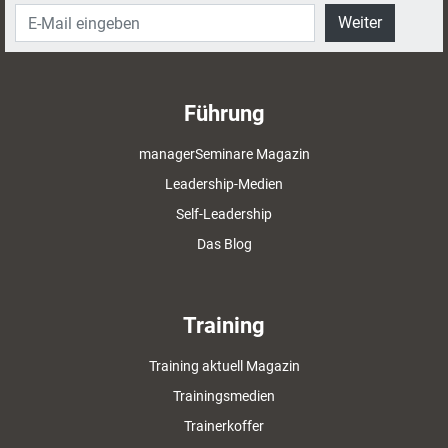
Weiter
Führung
managerSeminare Magazin
Leadership-Medien
Self-Leadership
Das Blog
Training
Training aktuell Magazin
Trainingsmedien
Trainerkoffer