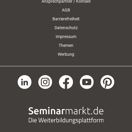
Ansprechpartner / Kontakt
AGB
Barrierefreiheit
Datenschutz
Impressum
Themen
Werbung