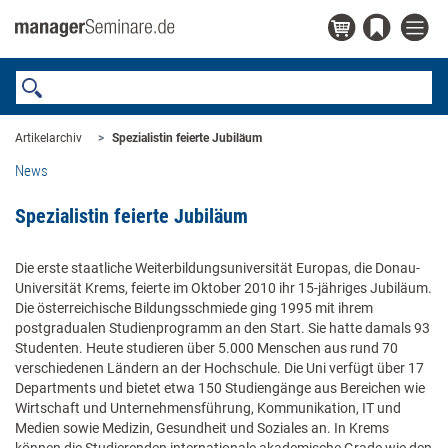
Artikelarchiv
Spezialistin feierte Jubiläum
News
Spezialistin feierte Jubiläum
Die erste staatliche Weiterbildungsuniversität Europas, die Donau-
Universität Krems, feierte im Oktober 2010 ihr 15-jähriges Jubiläum.
Die österreichische Bildungsschmiede ging 1995 mit ihrem
postgradualen Studienprogramm an den Start. Sie hatte damals 93
Studenten. Heute studieren über 5.000 Menschen aus rund 70
verschiedenen Ländern an der Hochschule. Die Uni verfügt über 17
Departments und bietet etwa 150 Studiengänge aus Bereichen wie
Wirtschaft und Unternehmensführung, Kommunikation, IT und
Medien sowie Medizin, Gesundheit und Soziales an. In Krems