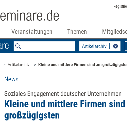
Registri
Veranstaltungen
Themen
Mitglieds
Artikelarchiv
Artikelarchiv
Kleine und mittlere Firmen sind am großzügigste
News
Soziales Engagement deutscher Unternehmen
Kleine und mittlere Firmen sin
großzügigsten