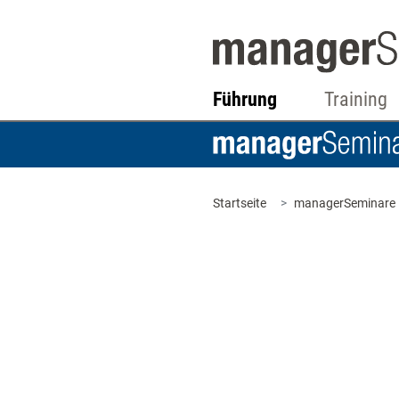
Führung
Training
Startseite
managerSeminare