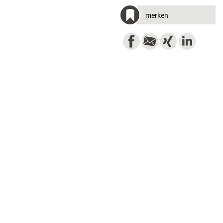
merken