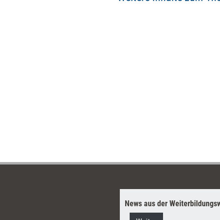
News aus der Weiterbildungsw