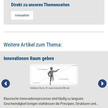
Direkt zu unseren Themenseiten
Innovation
Weitere Artikel zum Thema:
Innovationen Raum geben
Stefanie Diers; © www.trainerkoffer.de
Klassische Innnovationsprozesse sind häufig zu langsam.
Geschwindigkeit bringen stattdessen die Prinzipien, Strukturen und