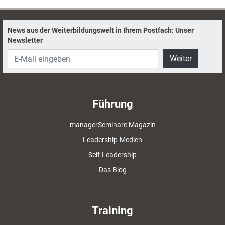
News aus der Weiterbildungswelt in Ihrem Postfach: Unser
Newsletter
Weiter
Führung
managerSeminare Magazin
Leadership-Medien
Self-Leadership
Das Blog
Training