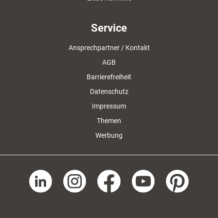
Service
Ansprechpartner / Kontakt
AGB
Barrierefreiheit
Datenschutz
Impressum
Themen
Werbung