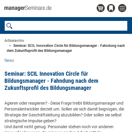
Artikelarchiv
Seminar: SCIL Innovation Circle für Bildungsmanager - Fahndung nach
dem Zukunftsprofil des Bildungsmanager
News
Seminar: SCIL Innovation Circle für
Bildungsmanager - Fahndung nach dem
Zukunftsprofil des Bildungsmanager
Agieren oder reagieren? - Diese Frage treibt Bildungsmanager und
Personalentwickler derzeit um. Sollen sie sich damit begnügen, die
Strategie der Geschäftsleitung abzubilden? Oder sollen sie selbst
strategische Impulse geben?
Und damit nicht genug. Personaler stehen noch vor anderen