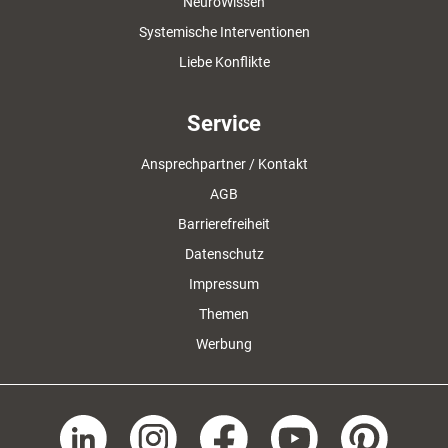
NeuroWissen
Systemische Interventionen
Liebe Konflikte
Service
Ansprechpartner / Kontakt
AGB
Barrierefreiheit
Datenschutz
Impressum
Themen
Werbung