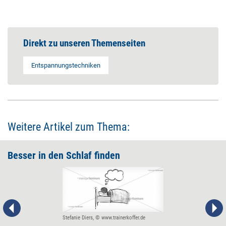
Direkt zu unseren Themenseiten
Entspannungstechniken
Weitere Artikel zum Thema:
Besser in den Schlaf finden
Stefanie Diers, © www.trainerkoffer.de