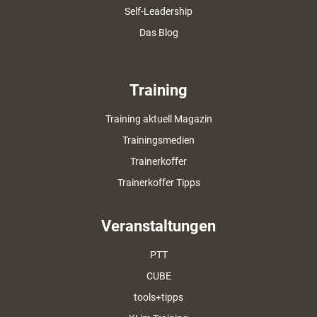
Self-Leadership
Das Blog
Training
Training aktuell Magazin
Trainingsmedien
Trainerkoffer
Trainerkoffer Tipps
Veranstaltungen
PTT
CUBE
tools+tipps