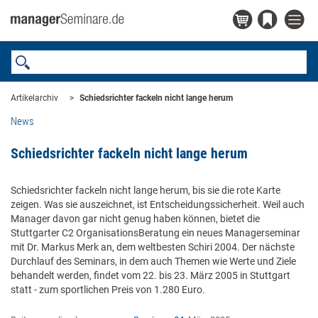
Artikelarchiv
Schiedsrichter fackeln nicht lange herum
News
Schiedsrichter fackeln nicht lange herum
Schiedsrichter fackeln nicht lange herum, bis sie die rote Karte
zeigen. Was sie auszeichnet, ist Entscheidungssicherheit. Weil auch
Manager davon gar nicht genug haben können, bietet die
Stuttgarter C2 OrganisationsBeratung ein neues Managerseminar
mit Dr. Markus Merk an, dem weltbesten Schiri 2004. Der nächste
Durchlauf des Seminars, in dem auch Themen wie Werte und Ziele
behandelt werden, findet vom 22. bis 23. März 2005 in Stuttgart
statt - zum sportlichen Preis von 1.280 Euro.