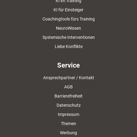
KI im Training
KI für Einsteiger
Coachingtools fürs Training
NeuroWissen
Systemische Interventionen
Liebe Konflikte
Service
Ansprechpartner / Kontakt
AGB
Barrierefreiheit
Datenschutz
Impressum
Themen
Werbung