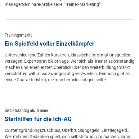
managerSeminare-Artikelserie “Trainer-Marketing”.
Trainingsmarkt
Ein Spielfeld voller Einzelkämpfer
Unterschiedliche Zahlen kursieren, klassische Informationsquellen
versagen, Expertenrat bleibt vage: Wer sich als Trainer selbstständig
machen und einen ersten Überblick über den Weiterbildungsmarkt
verschaffen will, muss zwangsläufig verzweifeln. Dennoch gibt es
einige Charakteristika, die man berücksichtigen sollte.
Selbstständig als Trainer
Starthilfen für die Ich-AG
Existenzgründungszuschuss, Überbrückungsgeld, Einstiegsgeld...
Wer mit dem Gedanken spielt, sich selbstständig zu machen, kann