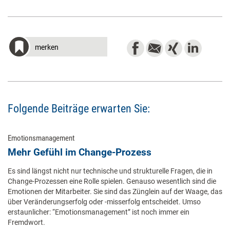
merken
Folgende Beiträge erwarten Sie:
Emotionsmanagement
Mehr Gefühl im Change-Prozess
Es sind längst nicht nur technische und strukturelle Fragen, die in
Change-Prozessen eine Rolle spielen. Genauso wesentlich sind die
Emotionen der Mitarbeiter. Sie sind das Zünglein auf der Waage, das
über Veränderungserfolg oder -misserfolg entscheidet. Umso
erstaunlicher: “Emotionsmanagement” ist noch immer ein
Fremdwort.