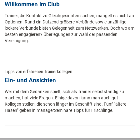
Willkommen im Club
Trainer, die Kontakt zu Gleichgesinnten suchen, mangelt es nicht an
Optionen. Rund ein Dutzend größere Verbände sowie unzählige
lockere Verbünde bieten Gelegenheit zum Netzwerken. Doch wo am
besten engagieren? Überlegungen zur Wahl der passenden
Vereinigung.
Tipps von erfahrenen Trainerkollegen
Ein- und Ansichten
Wer mit dem Gedanken spielt, sich als Trainer selbstständig zu
machen, hat viele Fragen. Einige davon kann man auch gut
Kollegen stellen, die schon länger im Geschäft sind. Fünf “ältere
Hasen” geben in managerSeminare Tipps für Frischlinge.