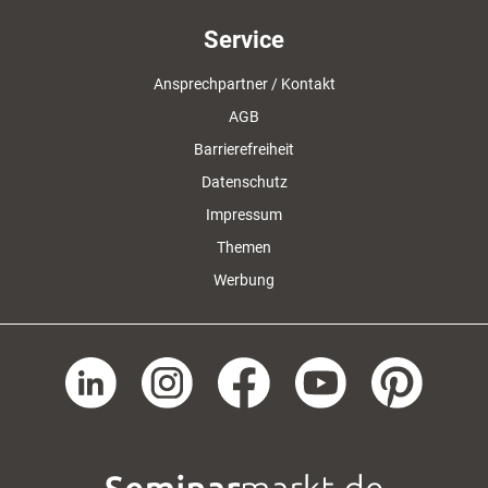
Service
Ansprechpartner / Kontakt
AGB
Barrierefreiheit
Datenschutz
Impressum
Themen
Werbung