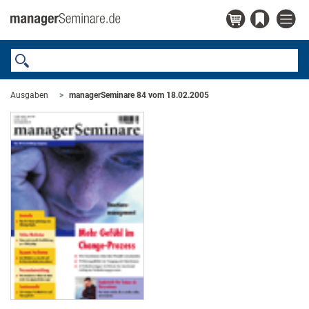
Ausgaben
managerSeminare 84 vom 18.02.2005