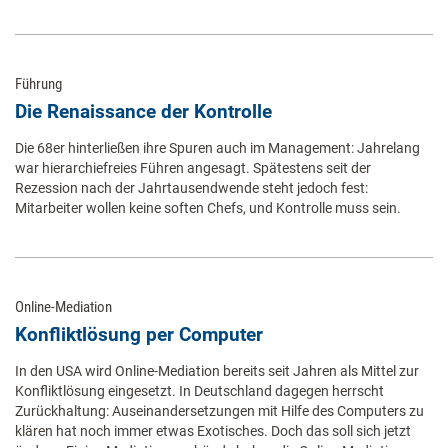
Führung
Die Renaissance der Kontrolle
Die 68er hinterließen ihre Spuren auch im Management: Jahrelang
war hierarchiefreies Führen angesagt. Spätestens seit der
Rezession nach der Jahrtausendwende steht jedoch fest:
Mitarbeiter wollen keine soften Chefs, und Kontrolle muss sein.
Online-Mediation
Konfliktlösung per Computer
In den USA wird Online-Mediation bereits seit Jahren als Mittel zur
Konfliktlösung eingesetzt. In Deutschland dagegen herrscht
Zurückhaltung: Auseinandersetzungen mit Hilfe des Computers zu
klären hat noch immer etwas Exotisches. Doch das soll sich jetzt