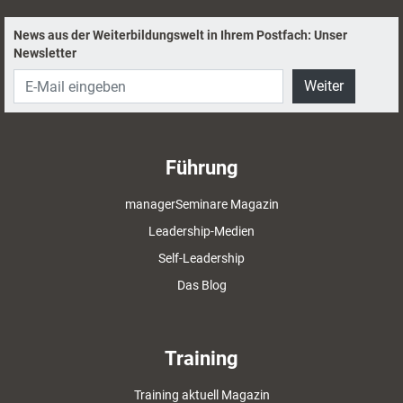
News aus der Weiterbildungswelt in Ihrem Postfach: Unser
Newsletter
Weiter
Führung
managerSeminare Magazin
Leadership-Medien
Self-Leadership
Das Blog
Training
Training aktuell Magazin