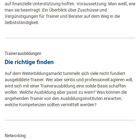
auf finanzielle Unterstützung hoffen. Voraussetzung: Man weiß, wie
man sie beantragt. Ein Überblick über Zuschüsse und
Vergünstigungen für Trainer und Berater auf dem Weg in die
Selbstständigkeit.
Trainerausbildungen
Die richtige finden
Auf dem Weiterbildungsmarkt tummeln sich viele nicht fundiert
ausgebildete Trainer. Wer aber seriös und professionell agieren will,
wird sich mit einer Trainerausbildung eine solide Basis schaffen
wollen. Welche Ausbildung aber passt zu wem? Was können die
angehenden Trainer von den Ausbildungsinstituten erwarten,
welche Kompetenzen sollten vermittelt werden?
Networking