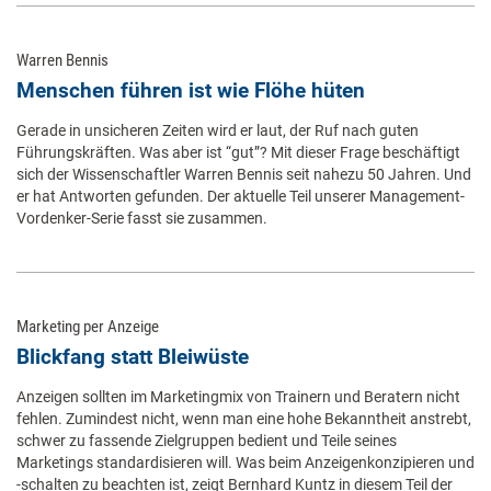
Warren Bennis
Menschen führen ist wie Flöhe hüten
Gerade in unsicheren Zeiten wird er laut, der Ruf nach guten
Führungskräften. Was aber ist “gut”? Mit dieser Frage beschäftigt
sich der Wissenschaftler Warren Bennis seit nahezu 50 Jahren. Und
er hat Antworten gefunden. Der aktuelle Teil unserer Management-
Vordenker-Serie fasst sie zusammen.
Marketing per Anzeige
Blickfang statt Bleiwüste
Anzeigen sollten im Marketingmix von Trainern und Beratern nicht
fehlen. Zumindest nicht, wenn man eine hohe Bekanntheit anstrebt,
schwer zu fassende Zielgruppen bedient und Teile seines
Marketings standardisieren will. Was beim Anzeigenkonzipieren und
-schalten zu beachten ist, zeigt Bernhard Kuntz in diesem Teil der