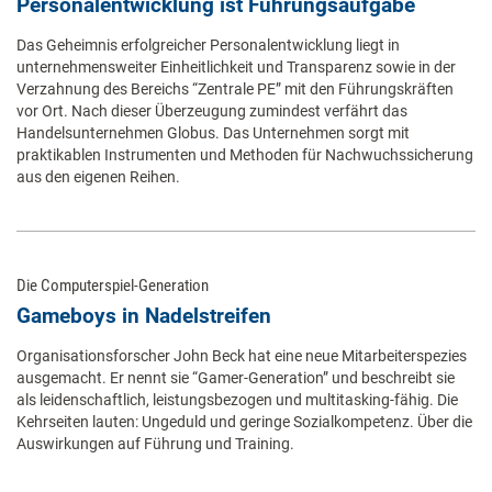
Personalentwicklung ist Führungsaufgabe
Das Geheimnis erfolgreicher Personalentwicklung liegt in
unternehmensweiter Einheitlichkeit und Transparenz sowie in der
Verzahnung des Bereichs “Zentrale PE” mit den Führungskräften
vor Ort. Nach dieser Überzeugung zumindest verfährt das
Handelsunternehmen Globus. Das Unternehmen sorgt mit
praktikablen Instrumenten und Methoden für Nachwuchssicherung
aus den eigenen Reihen.
Die Computerspiel-Generation
Gameboys in Nadelstreifen
Organisationsforscher John Beck hat eine neue Mitarbeiterspezies
ausgemacht. Er nennt sie “Gamer-Generation” und beschreibt sie
als leidenschaftlich, leistungsbezogen und multitasking-fähig. Die
Kehrseiten lauten: Ungeduld und geringe Sozialkompetenz. Über die
Auswirkungen auf Führung und Training.