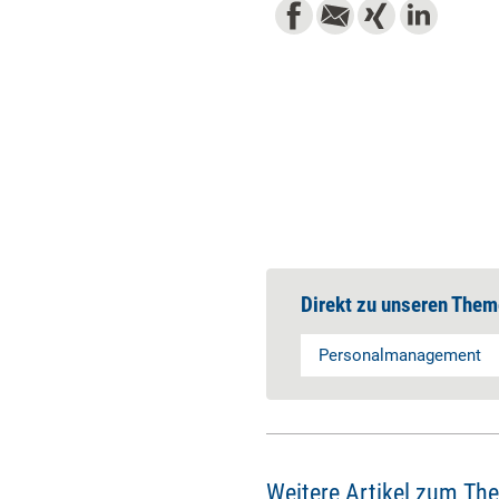
Direkt zu unseren Them
Personalmanagement
Weitere Artikel zum Th