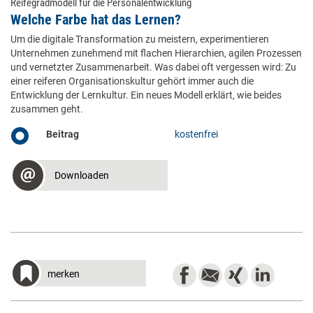
Reifegradmodell für die Personalentwicklung
Welche Farbe hat das Lernen?
Um die digitale Transformation zu meistern, experimentieren
Unternehmen zunehmend mit flachen Hierarchien, agilen Prozessen
und vernetzter Zusammenarbeit. Was dabei oft ­vergessen wird: Zu
einer reiferen Organisations­kultur gehört immer auch die
Entwicklung der ­Lernkultur. Ein neues Modell erklärt, wie ­beides
zusammen geht.
Beitrag
kostenfrei
Downloaden
merken