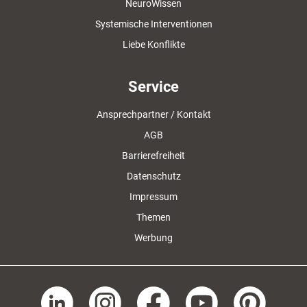
NeuroWissen
Systemische Interventionen
Liebe Konflikte
Service
Ansprechpartner / Kontakt
AGB
Barrierefreiheit
Datenschutz
Impressum
Themen
Werbung