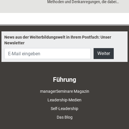
Methoden und Denkanregungen, die dabei
helfen.
News aus der Weiterbildungswelt in Ihrem Postfach: Unser
Newsletter
Weiter
Führung
managerSeminare Magazin
Leadership-Medien
Self-Leadership
Das Blog