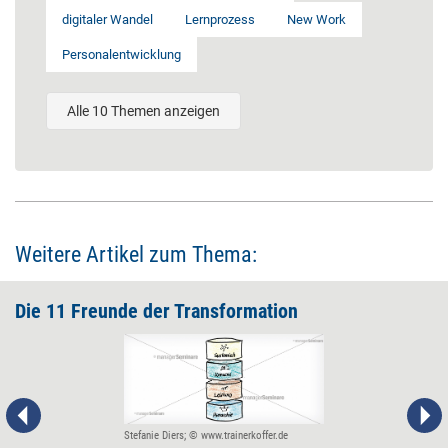
digitaler Wandel
Lernprozess
New Work
Personalentwicklung
Alle 10 Themen anzeigen
Weitere Artikel zum Thema:
Die 11 Freunde der Transformation
Stefanie Diers; © www.trainerkoffer.de