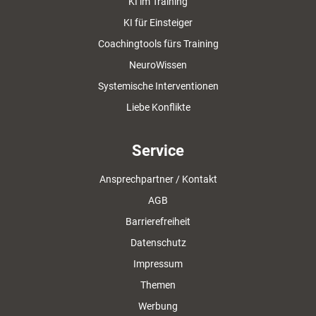
KI im Training
KI für Einsteiger
Coachingtools fürs Training
NeuroWissen
Systemische Interventionen
Liebe Konflikte
Service
Ansprechpartner / Kontakt
AGB
Barrierefreiheit
Datenschutz
Impressum
Themen
Werbung