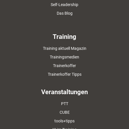
Self-Leadership
Das Blog
Training
Training aktuell Magazin
Trainingsmedien
Trainerkoffer
Trainerkoffer Tipps
Veranstaltungen
PTT
CUBE
tools+tipps