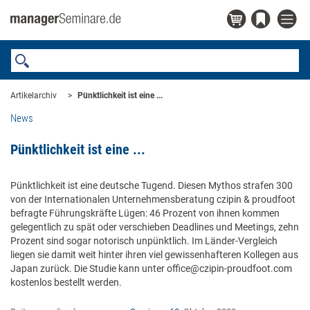
Artikelarchiv
Pünktlichkeit ist eine ...
News
Pünktlichkeit ist eine ...
Pünktlichkeit ist eine deutsche Tugend. Diesen Mythos strafen 300
von der Internationalen Unternehmensberatung czipin & proudfoot
befragte Führungskräfte Lügen: 46 Prozent von ihnen kommen
gelegentlich zu spät oder verschieben Deadlines und Meetings, zehn
Prozent sind sogar notorisch unpünktlich. Im Länder-Vergleich
liegen sie damit weit hinter ihren viel gewissenhafteren Kollegen aus
Japan zurück. Die Studie kann unter office@czipin-proudfoot.com
kostenlos bestellt werden.