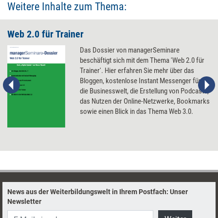
Weitere Inhalte zum Thema:
Web 2.0 für Trainer
Das Dossier von managerSeminare
beschäftigt sich mit dem Thema 'Web 2.0 für
Trainer'. Hier erfahren Sie mehr über das
Bloggen, kostenlose Instant Messenger für
die Businesswelt, die Erstellung von Podcasts,
das Nutzen der Online-Netzwerke, Bookmarks
sowie einen Blick in das Thema Web 3.0.
News aus der Weiterbildungswelt in Ihrem Postfach: Unser
Newsletter