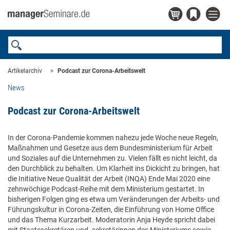
Artikelarchiv
Podcast zur Corona-Arbeitswelt
News
Podcast zur Corona-Arbeitswelt
In der Corona-Pandemie kommen nahezu jede Woche neue Regeln,
Maßnahmen und Gesetze aus dem Bundesministerium für Arbeit
und Soziales auf die Unternehmen zu. Vielen fällt es nicht leicht, da
den Durchblick zu behalten. Um Klarheit ins Dickicht zu bringen, hat
die Initiative Neue Qualität der Arbeit (INQA) Ende Mai 2020 eine
zehnwöchige Podcast-Reihe mit dem Ministerium gestartet. In
bisherigen Folgen ging es etwa um Veränderungen der Arbeits- und
Führungskultur in Corona-Zeiten, die Einführung von Home Office
und das Thema Kurzarbeit. Moderatorin Anja Heyde spricht dabei