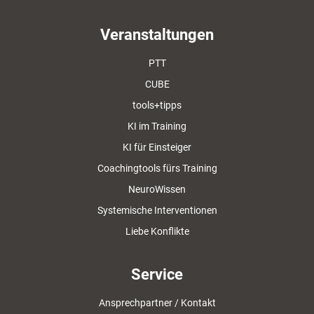
Veranstaltungen
PTT
CUBE
tools+tipps
KI im Training
KI für Einsteiger
Coachingtools fürs Training
NeuroWissen
Systemische Interventionen
Liebe Konflikte
Service
Ansprechpartner / Kontakt