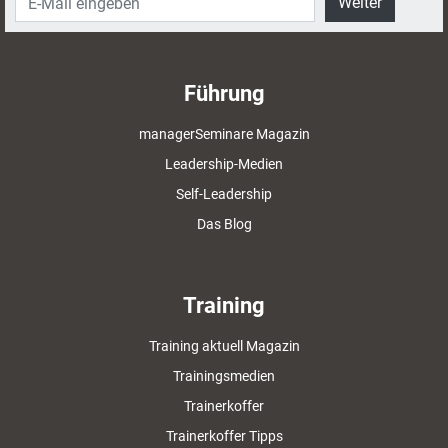
Weiter
Führung
managerSeminare Magazin
Leadership-Medien
Self-Leadership
Das Blog
Training
Training aktuell Magazin
Trainingsmedien
Trainerkoffer
Trainerkoffer Tipps