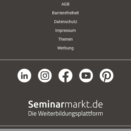
AGB
Barrierefreiheit
Datenschutz
Impressum
Themen
Werbung