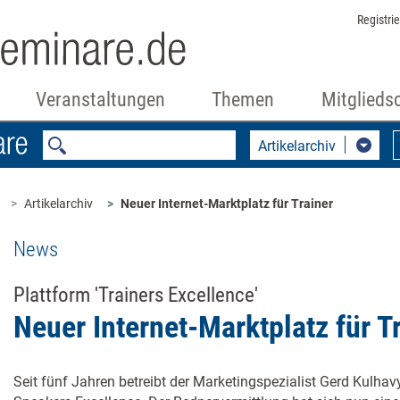
Registri
Veranstaltungen
Themen
Mitglieds
Artikelarchiv
Artikelarchiv
Neuer Internet-Marktplatz für Trainer
News
Plattform 'Trainers Excellence'
Neuer Internet-Marktplatz für T
Seit fünf Jahren betreibt der Marketingspezialist Gerd Kulhav