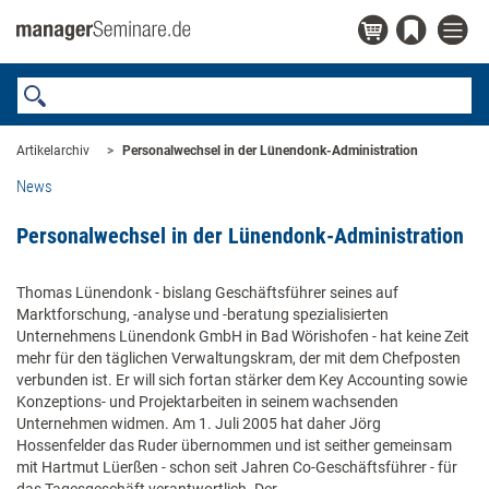
Artikelarchiv
Personalwechsel in der Lünendonk-Administration
News
Personalwechsel in der Lünendonk-Administration
Thomas Lünendonk - bislang Geschäftsführer seines auf
Marktforschung, -analyse und -beratung spezialisierten
Unternehmens Lünendonk GmbH in Bad Wörishofen - hat keine Zeit
mehr für den täglichen Verwaltungskram, der mit dem Chefposten
verbunden ist. Er will sich fortan stärker dem Key Accounting sowie
Konzeptions- und Projektarbeiten in seinem wachsenden
Unternehmen widmen. Am 1. Juli 2005 hat daher Jörg
Hossenfelder das Ruder übernommen und ist seither gemeinsam
mit Hartmut Lüerßen - schon seit Jahren Co-Geschäftsführer - für