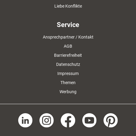
Liebe Konflikte
Service
Ansprechpartner / Kontakt
AGB
Barrierefreiheit
Datenschutz
Impressum
Themen
Werbung