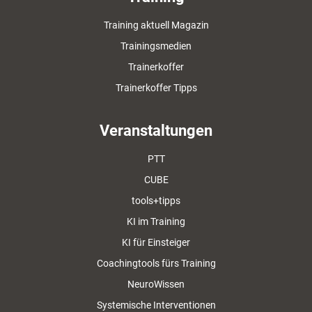
Training aktuell Magazin
Trainingsmedien
Trainerkoffer
Trainerkoffer Tipps
Veranstaltungen
PTT
CUBE
tools+tipps
KI im Training
KI für Einsteiger
Coachingtools fürs Training
NeuroWissen
Systemische Interventionen