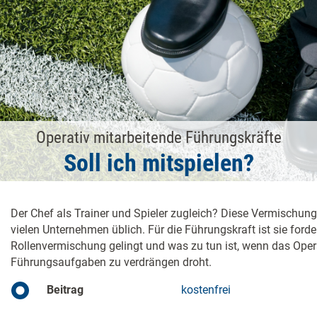
Operativ mitarbeitende Führungskräfte
Soll ich mitspielen?
Der Chef als ­Trainer und Spieler zugleich? Diese Vermischung
vielen Unternehmen üblich. Für die Führungskraft ist sie forde
Rollenvermischung gelingt und was zu tun ist, wenn das ­Opera
Führungsaufgaben zu verdrängen droht.
Beitrag
kostenfrei