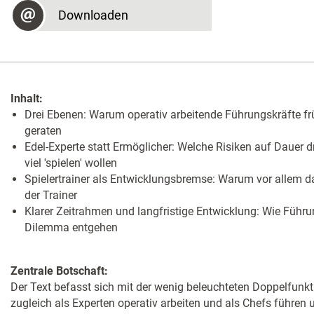
Downloaden
Inhalt:
Drei Ebenen: Warum operativ arbeitende Führungskräfte fr
geraten
Edel-Experte statt ­Ermöglicher: Welche ­Risiken auf Dauer
viel 'spielen' wollen
Spielertrainer als ­Entwicklungsbremse: Warum vor allem d
der Trainer
Klarer Zeitrahmen und langfristige Entwicklung: Wie Führu
Dilemma entgehen
Zentrale Botschaft:
Der Text befasst sich mit der wenig beleuchteten Doppelfunkti
zugleich als Experten operativ arbeiten und als Chefs führen