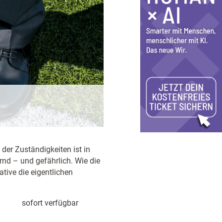
 der Zuständigkeiten ist in
rnd – und gefährlich. Wie die
tive die eigentlichen
sofort verfügbar