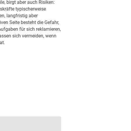
le, birgt aber auch Risiken:
skräfte typischerweise
, langfristig aber
en Seite besteht die Gefahr,
ufgaben für sich reklamieren,
lassen sich vermeiden, wenn
at.