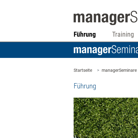
Führung
Training
Startseite
managerSeminare
Führung