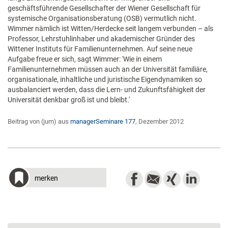
geschäftsführende Gesellschafter der Wiener Gesellschaft für
systemische Organisationsberatung (OSB) vermutlich nicht.
Wimmer nämlich ist Witten/Herdecke seit langem verbunden – als
Professor, Lehrstuhlinhaber und akademischer Gründer des
Wittener Instituts für Familienunternehmen. Auf seine neue
Aufgabe freue er sich, sagt Wimmer: 'Wie in einem
Familienunternehmen müssen auch an der Universität familiäre,
organisationale, inhaltliche und juristische Eigendynamiken so
ausbalanciert werden, dass die Lern- und Zukunftsfähigkeit der
Universität denkbar groß ist und bleibt.'
Beitrag von (jum) aus
managerSeminare 177
, Dezember 2012
merken