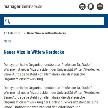
Artikelarchiv
Neuer Vize in Witten/Herdecke
News
Neuer Vize in Witten/Herdecke
Der systemische Organisationsberater Professor Dr. Rudolf
Wimmer ist neuer Vizepräsident der Universität Witten/Herdecke.
Seine Aufgabe besteht vor allem darin, die strategische
Organisationsentwicklung
Der systemische Organisationsberater Professor Dr. Rudolf
Wimmer ist neuer Vizepräsident der Universität Witten/Herdecke.
Seine Aufgabe besteht vor allem darin, die strategische
Organisationsentwicklung der Hochschule voranzutreiben. Eine
lange Einarbeitungszeit braucht der Mitgründer und