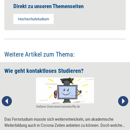
Direkt zu unseren Themenseiten
Hochschulstudium
Weitere Artikel zum Thema:
Wie geht kontaktloses Studieren?
Stefanie Diers/www.trainerkoffer.de
Das Fernstudium musste sich weiterentwickeln, um akademische
Weiterbildung auch in Corona-Zeiten anbieten zu können. Doch welche