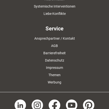
Systemische Interventionen
Liebe Konflikte
Service
Ansprechpartner / Kontakt
AGB
Barrierefreiheit
Datenschutz
Impressum
Themen
Werbung