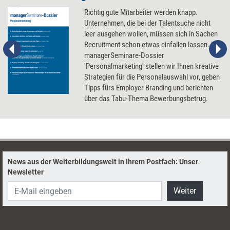
Richtig gute Mitarbeiter werden knapp.
Unternehmen, die bei der Talentsuche nicht
leer ausgehen wollen, müssen sich in Sachen
Recruitment schon etwas einfallen lassen. Im
managerSeminare-Dossier
'Personalmarketing' stellen wir Ihnen kreative
Strategien für die Personalauswahl vor, geben
Tipps fürs Employer Branding und berichten
über das Tabu-Thema Bewerbungsbetrug.
News aus der Weiterbildungswelt in Ihrem Postfach: Unser
Newsletter
Weiter