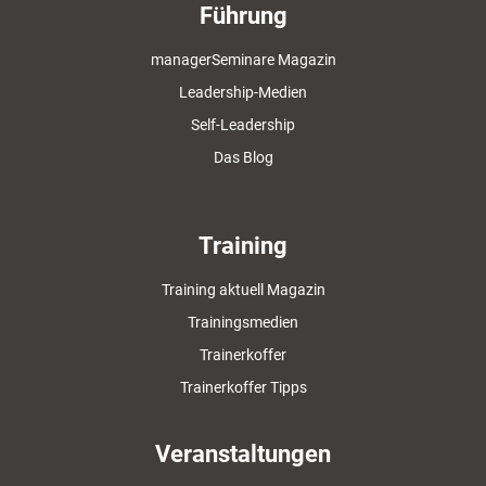
Führung
managerSeminare Magazin
Leadership-Medien
Self-Leadership
Das Blog
Training
Training aktuell Magazin
Trainingsmedien
Trainerkoffer
Trainerkoffer Tipps
Veranstaltungen