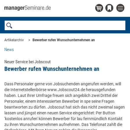
Artikelarchiv
Bewerber rufen Wunschunternehmen an
News
Neuer Service bei Jobscout
Bewerber rufen Wunschunternehmen an
Dass Personaler gerne von Jobsuchenden angerufen werden, will
die Internetstellenbörse www.Jobscout24.de herausgefunden
haben. Laut ihrer Umfrage freuen sich angeblich zwei Drittel der
Personaler, einem interessierten Bewerber in spe seine Fragen
beantworten zu dürfen. Jobscout hat sich das nicht zweimal sagen
lassen und jüngst einen neuen Service eingerichtet: Per Button
'kostenlos anrufen' können Bewerber für lau fernmündlich Kontakt
zu ihren Wunschunternehmen aufnehmen. Das Telefonat zahlt die