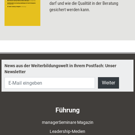
darf und wie die Qualität in der Beratung
gesichert werden kann.
News aus der Weiterbildungswelt in Ihrem Postfach: Unser
Newsletter
Weiter
Führung
managerSeminare Magazin
Leadership-Medien