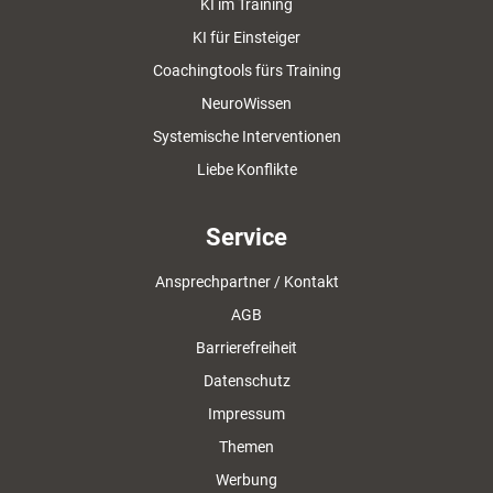
KI im Training
KI für Einsteiger
Coachingtools fürs Training
NeuroWissen
Systemische Interventionen
Liebe Konflikte
Service
Ansprechpartner / Kontakt
AGB
Barrierefreiheit
Datenschutz
Impressum
Themen
Werbung