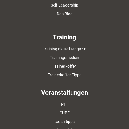
Self-Leadership
Das Blog
Training
Training aktuell Magazin
Trainingsmedien
Trainerkoffer
Trainerkoffer Tipps
Veranstaltungen
PTT
CUBE
tools+tipps