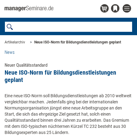
Artikelarchiv
Neue ISO-Norm für Bildungsdienstleistungen geplant
News
Neuer Qualitätsstandard
Neue ISO-Norm für Bildungsdienstleistungen
geplant
Eine neue ISO-Norm soll Bildungsdienstleistungen ab 2010 weltweit
vergleichbar machen. Jedenfalls ging bei der internationalen
Normungsorganisation jüngst eine neue Arbeitsgruppe an den
Start, die sich das ehrgeizige Ziel gesetzt hat, solch einen
Qualitätsstandard binnen drei Jahren zu erarbeiten. Das Gremium
mit dem ISO-typischen nüchternen Kürzel TC 232 besteht aus 30
Bildungsexperten aus 25 Ländern.