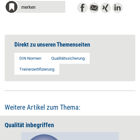
merken
Direkt zu unseren Themenseiten
DIN Normen
Qualitätssicherung
Trainerzertifizierung
Weitere Artikel zum Thema:
Qualität inbegriffen