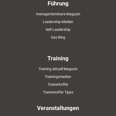
Führung
managerSeminare Magazin
Leadership-Medien
Self-Leadership
Das Blog
Training
Training aktuell Magazin
Trainingsmedien
Trainerkoffer
Trainerkoffer Tipps
Veranstaltungen