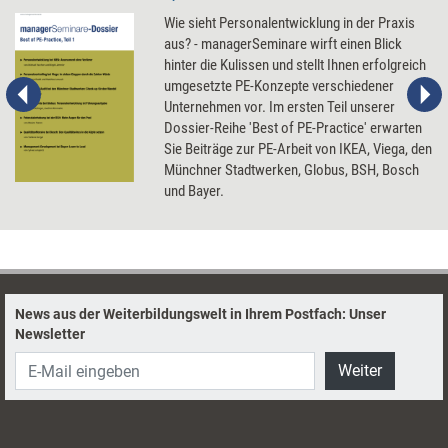
Wie sieht Personalentwicklung in der Praxis
aus? - managerSeminare wirft einen Blick
hinter die Kulissen und stellt Ihnen erfolgreich
umgesetzte PE-Konzepte verschiedener
Unternehmen vor. Im ersten Teil unserer
Dossier-Reihe 'Best of PE-Practice' erwarten
Sie Beiträge zur PE-Arbeit von IKEA, Viega, den
Münchner Stadtwerken, Globus, BSH, Bosch
und Bayer.
News aus der Weiterbildungswelt in Ihrem Postfach: Unser
Newsletter
Weiter