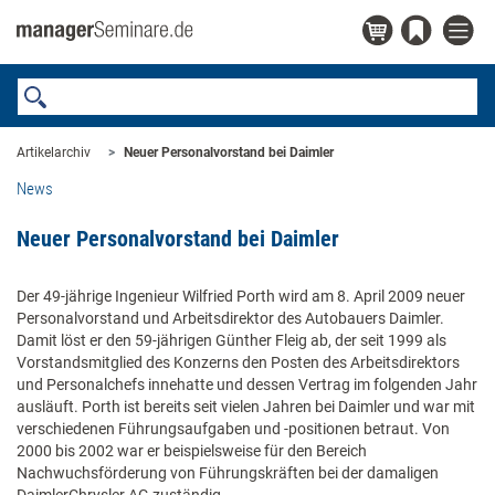
Artikelarchiv
Neuer Personalvorstand bei Daimler
News
Neuer Personalvorstand bei Daimler
Der 49-jährige Ingenieur Wilfried Porth wird am 8. April 2009 neuer
Personalvorstand und Arbeitsdirektor des Autobauers Daimler.
Damit löst er den 59-jährigen Günther Fleig ab, der seit 1999 als
Vorstandsmitglied des Konzerns den Posten des Arbeitsdirektors
und Personalchefs innehatte und dessen Vertrag im folgenden Jahr
ausläuft. Porth ist bereits seit vielen Jahren bei Daimler und war mit
verschiedenen Führungsaufgaben und -positionen betraut. Von
2000 bis 2002 war er beispielsweise für den Bereich
Nachwuchsförderung von Führungskräften bei der damaligen