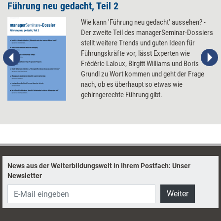
Führung neu gedacht, Teil 2
Wie kann 'Führung neu gedacht' aussehen? -
Der zweite Teil des managerSeminar-Dossiers
stellt weitere Trends und guten Ideen für
Führungskräfte vor, lässt Experten wie
Frédéric Laloux, Birgitt Williams und Boris
Grundl zu Wort kommen und geht der Frage
nach, ob es überhaupt so etwas wie
gehirngerechte Führung gibt.
News aus der Weiterbildungswelt in Ihrem Postfach: Unser
Newsletter
Weiter