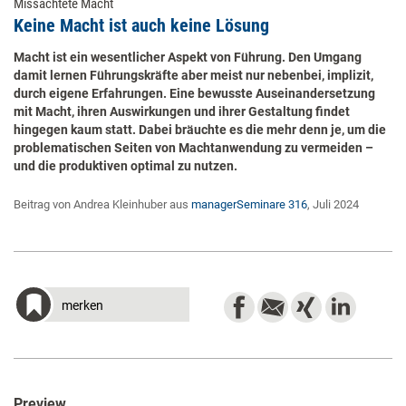
Missachtete Macht
Keine Macht ist auch keine Lösung
Macht ist ein wesentlicher Aspekt von Führung. Den Umgang
damit lernen Führungskräfte aber meist nur nebenbei, implizit,
durch eigene Erfahrungen. Eine bewusste Auseinandersetzung
mit Macht, ihren Auswirkungen und ihrer Gestaltung findet
hingegen kaum statt. Dabei bräuchte es die mehr denn je, um die
problematischen Seiten von Machtanwendung zu vermeiden –
und die produktiven optimal zu nutzen.
Beitrag von Andrea Kleinhuber aus
managerSeminare 316
, Juli 2024
merken
Preview