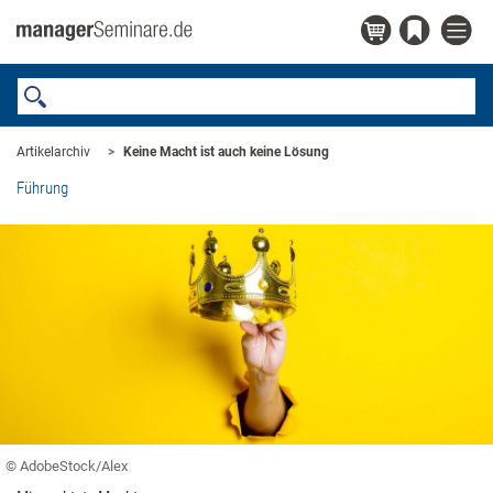
Artikelarchiv
Keine Macht ist auch keine Lösung
Führung
© AdobeStock/Alex