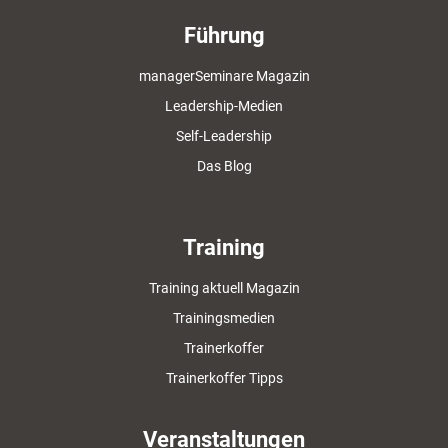
Führung
managerSeminare Magazin
Leadership-Medien
Self-Leadership
Das Blog
Training
Training aktuell Magazin
Trainingsmedien
Trainerkoffer
Trainerkoffer Tipps
Veranstaltungen