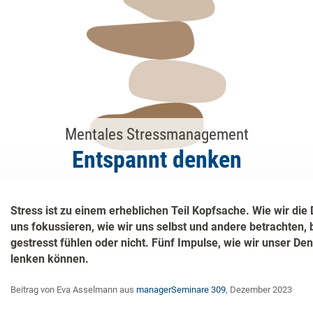
Mentales Stressmanagement
Entspannt denken
Stress ist zu einem erheblichen Teil Kopfsache. Wie wir die
uns fokussieren, wie wir uns selbst und andere betrachten, b
gestresst fühlen oder nicht. Fünf Impulse, wie wir unser De
lenken können.
Beitrag von Eva Asselmann aus
managerSeminare 309
, Dezember 2023