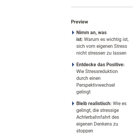
Preview
Nimm an, was
ist:
Warum es wichtig ist,
sich vom eigenen Stress
nicht stressen zu lassen
Entdecke das Positive:
Wie Stressreduktion
durch einen
Perspektivwechsel
gelingt
Bleib realistisch:
Wie es
gelingt, die stressige
Achterbahnfahrt des
eigenen Denkens zu
stoppen