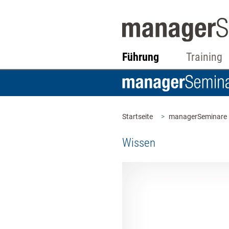
Führung
Training
Startseite
managerSeminare
Wissen