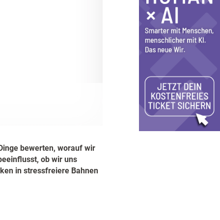
 Dinge bewerten, worauf wir
eeinflusst, ob wir uns
nken in stressfreiere Bahnen