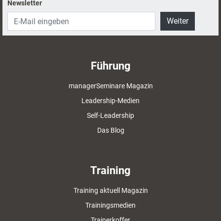
Newsletter
Weiter
Führung
managerSeminare Magazin
Leadership-Medien
Self-Leadership
Das Blog
Training
Training aktuell Magazin
Trainingsmedien
Trainerkoffer