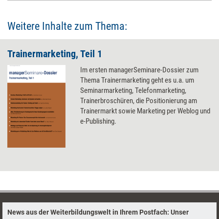
Weitere Inhalte zum Thema:
Trainermarketing, Teil 1
Im ersten managerSeminare-Dossier zum
Thema Trainermarketing geht es u.a. um
Seminarmarketing, Telefonmarketing,
Trainerbroschüren, die Positionierung am
Trainermarkt sowie Marketing per Weblog und
e-Publishing.
News aus der Weiterbildungswelt in Ihrem Postfach: Unser