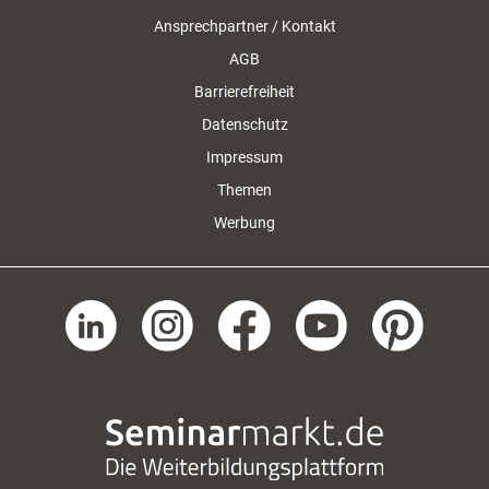
Ansprechpartner / Kontakt
AGB
Barrierefreiheit
Datenschutz
Impressum
Themen
Werbung