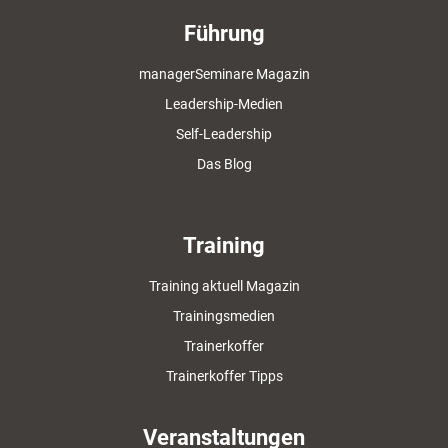
Führung
managerSeminare Magazin
Leadership-Medien
Self-Leadership
Das Blog
Training
Training aktuell Magazin
Trainingsmedien
Trainerkoffer
Trainerkoffer Tipps
Veranstaltungen