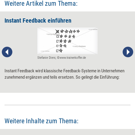
Weitere Artikel zum Thema:
Instant Feedback ­einführen
Stefanie Diers; ©www.trainerkoffer.de
Instant Feedback wird klassische Feedback-Systeme in Unternehmen
zunehmend ergänzen und teils ersetzen. So gelingt die Einführung:
Weitere Inhalte zum Thema: