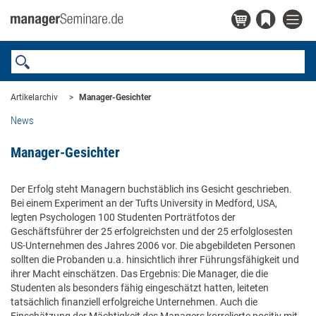
Artikelarchiv
Manager-Gesichter
News
Manager-Gesichter
Der Erfolg steht Managern buchstäblich ins Gesicht geschrieben.
Bei einem Experiment an der Tufts University in Medford, USA,
legten Psychologen 100 Studenten Porträtfotos der
Geschäftsführer der 25 erfolgreichsten und der 25 erfolglosesten
US-Unternehmen des Jahres 2006 vor. Die abgebildeten Personen
sollten die Probanden u.a. hinsichtlich ihrer Führungsfähigkeit und
ihrer Macht einschätzen. Das Ergebnis: Die Manager, die die
Studenten als besonders fähig eingeschätzt hatten, leiteten
tatsächlich finanziell erfolgreiche Unternehmen. Auch die