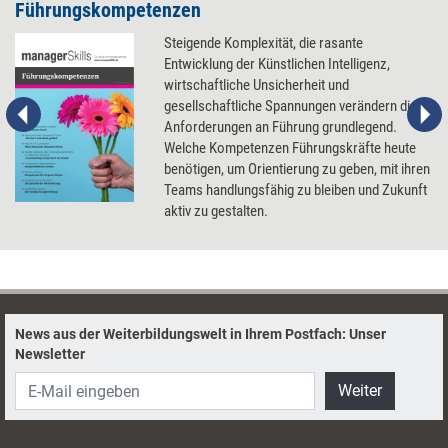
Führungskompetenzen
Steigende Komplexität, die rasante
Entwicklung der Künstlichen Intelligenz,
wirtschaftliche Unsicherheit und
gesellschaftliche Spannungen verändern die
Anforderungen an Führung grundlegend.
Welche Kompetenzen Führungskräfte heute
benötigen, um Orientierung zu geben, mit ihren
Teams handlungsfähig zu bleiben und Zukunft
aktiv zu gestalten.
News aus der Weiterbildungswelt in Ihrem Postfach: Unser
Newsletter
Weiter