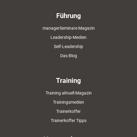
Führung
managerSeminare Magazin
Leadership-Medien
Self-Leadership
Das Blog
Training
Training aktuell Magazin
Trainingsmedien
Trainerkoffer
Trainerkoffer Tipps