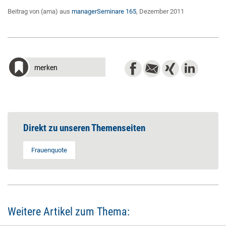
Beitrag von (ama) aus
managerSeminare 165
, Dezember 2011
merken
Direkt zu unseren Themenseiten
Frauenquote
Weitere Artikel zum Thema: