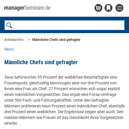
Artikelarchiv
Männliche Chefs sind gefragter
News
Männliche Chefs sind gefragter
Zwar befürworten 55 Prozent der weiblichen Beschäftigten eine
Frauenquote, gleichzeitig bevorzugen aber nur drei Prozent von
ihnen eine Frau als Chef. 27 Prozent wünschen sich sogar explizit
einen männlichen Vorgesetzten. Das ergab eine Forsa-Umfrage
unter 500 Fach- und Führungskräften. Unter den befragten
Männern präferieren neun Prozent einen männlichen Chef, ebenfalls
drei Prozent einen weiblichen. Die Ergebnisse zeigen aber auch: Den
meisten Männern wie Frauen ist das Geschlecht ihres Vorgesetzten
einerlei.