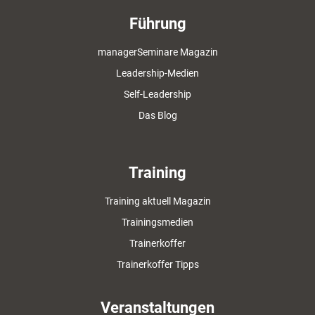
Führung
managerSeminare Magazin
Leadership-Medien
Self-Leadership
Das Blog
Training
Training aktuell Magazin
Trainingsmedien
Trainerkoffer
Trainerkoffer Tipps
Veranstaltungen