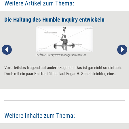
Weitere Artikel zum Thema:
Die Haltung des Humble Inquiry entwickeln
Stefanie Diers; www.managerseminare.de
Vorurteilslos fragend auf andere zugehen: Das ist gar nicht so einfach.
Doch mit ein paar Kniffen fällt es laut Edgar H. Schein leichter, eine
interessiert fragende Haltung einzunehmen.
Weitere Inhalte zum Thema: