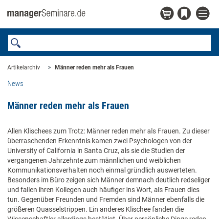
Artikelarchiv
Männer reden mehr als Frauen
News
Männer reden mehr als Frauen
Allen Klischees zum Trotz: Männer reden mehr als Frauen. Zu dieser
überraschenden Erkenntnis kamen zwei Psychologen von der
University of California in Santa Cruz, als sie die Studien der
vergangenen Jahrzehnte zum männlichen und weiblichen
Kommunikationsverhalten noch einmal gründlich auswerteten.
Besonders im Büro zeigen sich Männer demnach deutlich redseliger
und fallen ihren Kollegen auch häufiger ins Wort, als Frauen dies
tun. Gegenüber Freunden und Fremden sind Männer ebenfalls die
größeren Quasselstrippen. Ein anderes Klischee fanden die