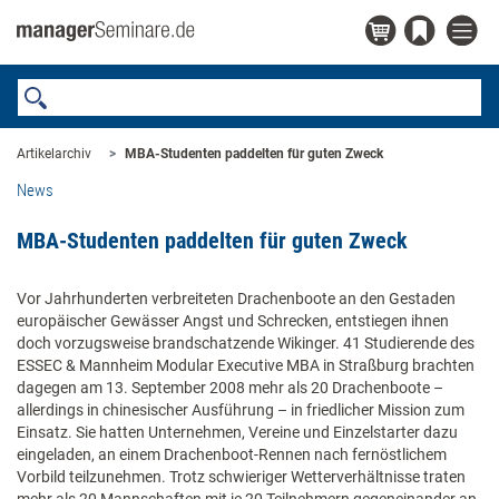
Artikelarchiv
MBA-Studenten paddelten für guten Zweck
News
MBA-Studenten paddelten für guten Zweck
Vor Jahrhunderten verbreiteten Drachenboote an den Gestaden
europäischer Gewässer Angst und Schrecken, entstiegen ihnen
doch vorzugsweise brandschatzende Wikinger. 41 Studierende des
ESSEC & Mannheim Modular Executive MBA in Straßburg brachten
dagegen am 13. September 2008 mehr als 20 Drachenboote –
allerdings in chinesischer Ausführung – in friedlicher Mission zum
Einsatz. Sie hatten Unternehmen, Vereine und Einzelstarter dazu
eingeladen, an einem Drachenboot-Rennen nach fernöstlichem
Vorbild teilzunehmen. Trotz schwieriger Wetterverhältnisse traten