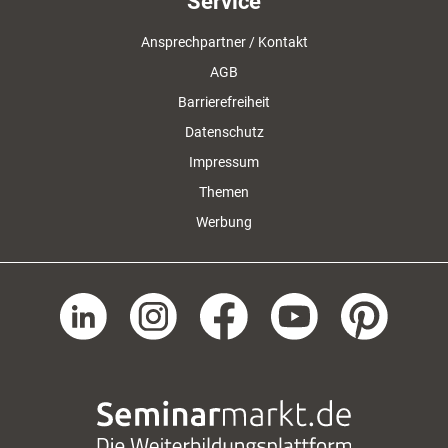
Service
Ansprechpartner / Kontakt
AGB
Barrierefreiheit
Datenschutz
Impressum
Themen
Werbung