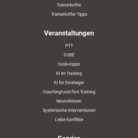
Trainerkoffer
Trainerkoffer Tipps
Veranstaltungen
PTT
CUBE
tools+tipps
KI im Training
KI für Einsteiger
Coachingtools fürs Training
NeuroWissen
Systemische Interventionen
Liebe Konflikte