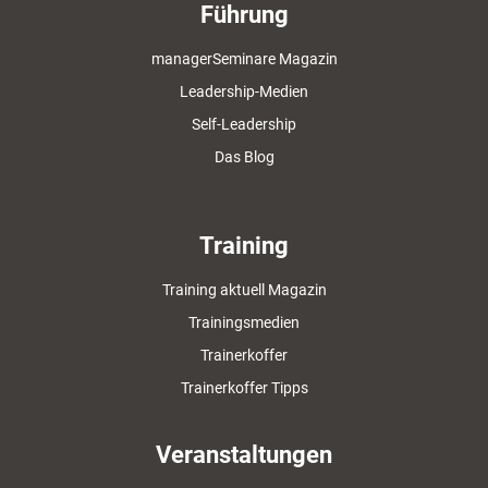
Führung
managerSeminare Magazin
Leadership-Medien
Self-Leadership
Das Blog
Training
Training aktuell Magazin
Trainingsmedien
Trainerkoffer
Trainerkoffer Tipps
Veranstaltungen