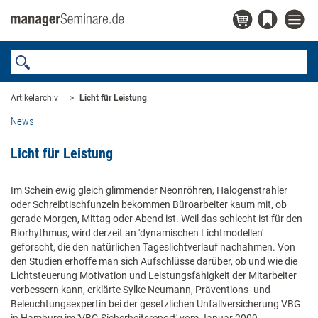
Artikelarchiv
Licht für Leistung
News
Licht für Leistung
Im Schein ewig gleich glimmender Neonröhren, Halogenstrahler
oder Schreibtischfunzeln bekommen Büroarbeiter kaum mit, ob
gerade Morgen, Mittag oder Abend ist. Weil das schlecht ist für den
Biorhythmus, wird derzeit an 'dynamischen Lichtmodellen'
geforscht, die den natürlichen Tageslichtverlauf nachahmen. Von
den Studien erhoffe man sich Aufschlüsse darüber, ob und wie die
Lichtsteuerung Motivation und Leistungsfähigkeit der Mitarbeiter
verbessern kann, erklärte Sylke Neumann, Präventions- und
Beleuchtungsexpertin bei der gesetzlichen Unfallversicherung VBG