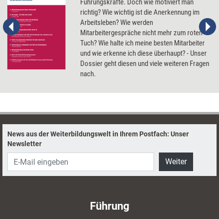
Führungskräfte. Doch wie motiviert man
richtig? Wie wichtig ist die Anerkennung im
Arbeitsleben? Wie werden
Mitarbeitergespräche nicht mehr zum roten
Tuch? Wie halte ich meine besten Mitarbeiter
und wie erkenne ich diese überhaupt? - Unser
Dossier geht diesen und viele weiteren Fragen
nach.
News aus der Weiterbildungswelt in Ihrem Postfach: Unser
Newsletter
Weiter
Führung