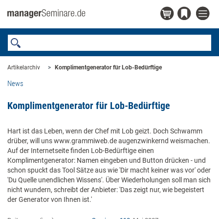
Artikelarchiv
Komplimentgenerator für Lob-Bedürftige
News
Komplimentgenerator für Lob-Bedürftige
Hart ist das Leben, wenn der Chef mit Lob geizt. Doch Schwamm
drüber, will uns www.grammiweb.de augenzwinkernd weismachen.
Auf der Internetseite finden Lob-Bedürftige einen
Komplimentgenerator: Namen eingeben und Button drücken - und
schon spuckt das Tool Sätze aus wie 'Dir macht keiner was vor' oder
'Du Quelle unendlichen Wissens'. Über Wiederholungen soll man sich
nicht wundern, schreibt der Anbieter: 'Das zeigt nur, wie begeistert
der Generator von Ihnen ist.'