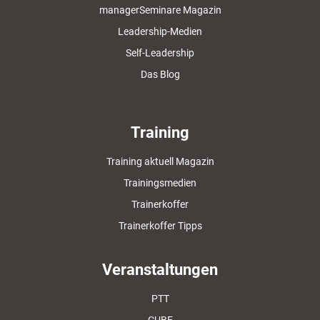
managerSeminare Magazin
Leadership-Medien
Self-Leadership
Das Blog
Training
Training aktuell Magazin
Trainingsmedien
Trainerkoffer
Trainerkoffer Tipps
Veranstaltungen
PTT