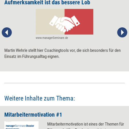
Aufmerksamkeit ist das bessere Lob
www.managerSeminare.de
Martin Wehrle stellt hier Coachingtools vor, die sich besonders für den
Einsatz im Führungsalltag eignen.
Weitere Inhalte zum Thema:
Mitarbeitermotivation #1
Mitarbeitermotivation ist eines der Themen für