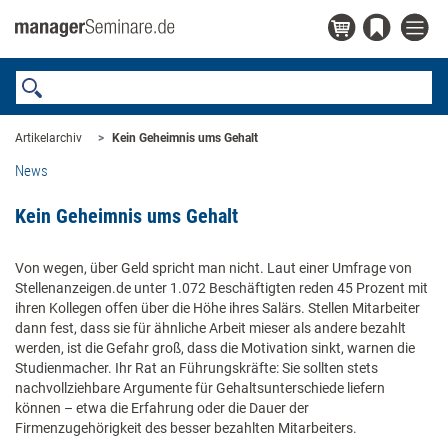
Artikelarchiv
Kein Geheimnis ums Gehalt
News
Kein Geheimnis ums Gehalt
Von wegen, über Geld spricht man nicht. Laut einer Umfrage von
Stellenanzeigen.de unter 1.072 Beschäftigten reden 45 Prozent mit
ihren Kollegen offen über die Höhe ihres Salärs. Stellen Mitarbeiter
dann fest, dass sie für ähnliche Arbeit mieser als andere bezahlt
werden, ist die Gefahr groß, dass die Motivation sinkt, warnen die
Studienmacher. Ihr Rat an Führungskräfte: Sie sollten stets
nachvollziehbare Argumente für Gehaltsunterschiede liefern
können – etwa die Erfahrung oder die Dauer der
Firmenzugehörigkeit des besser bezahlten Mitarbeiters.