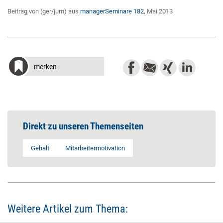
Beitrag von (ger/jum) aus
managerSeminare 182
, Mai 2013
merken
Direkt zu unseren Themenseiten
Gehalt
Mitarbeitermotivation
Weitere Artikel zum Thema: