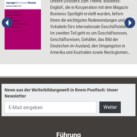
Unsere Dossiers zum Thema 'Business-
English', die in Kooperation mit dem Magazin
Business Spotlight erstellt wurden, liefern
Ihnen die wichtigsten Redewendungen und
Vokabeln fürs internationale Geschäftsleben.
Im zweiten Teil geht es um Geschäftsessen,
Geschäftsreisen, Gehälter, das Bild der
Deutschen im Ausland, den Umgangston in
Amerika und Australien sowie Neologismen
im Business English.
News aus der Weiterbildungswelt in Ihrem Postfach: Unser
Newsletter
Weiter
Führung