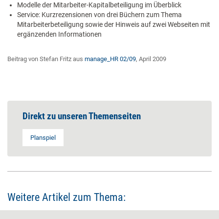
Modelle der Mitarbeiter-Kapitalbeteiligung im Überblick
Service: Kurzrezensionen von drei Büchern zum Thema
Mitarbeiterbeteiligung sowie der Hinweis auf zwei Webseiten mit
ergänzenden Informationen
Beitrag von Stefan Fritz aus
manage_HR 02/09
, April 2009
Direkt zu unseren Themenseiten
Planspiel
Weitere Artikel zum Thema: