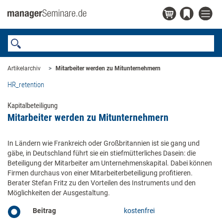
Artikelarchiv
Mitarbeiter werden zu Mitunternehmern
HR_retention
Kapitalbeteiligung
Mitarbeiter werden zu Mitunternehmern
In Ländern wie Frankreich oder Großbritannien ist sie gang und
gäbe, in Deutschland führt sie ein stiefmütterliches Dasein: die
Beteiligung der Mitarbeiter am Unternehmenskapital. Dabei können
Firmen durchaus von einer Mitarbeiterbeteiligung profitieren.
Berater Stefan Fritz zu den Vorteilen des Instruments und den
Möglichkeiten der Ausgestaltung.
Beitrag
kostenfrei