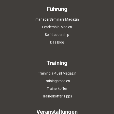
Führung
managerSeminare Magazin
Leadership-Medien
Self-Leadership
Das Blog
Training
Training aktuell Magazin
Trainingsmedien
Trainerkoffer
Trainerkoffer Tipps
Veranstaltungen