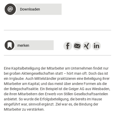
Downloaden
merken
Eine Kapitalbeteiligung der Mitarbeiter am Unternehmen findet nur
bei großen Aktiengesellschaften statt – hört man oft. Doch das ist
ein Irrglaube. Auch Mittelständler praktizieren eine Beteiligung ihrer
Mitarbeiter am Kapital, und das meist über andere Formen als die
der Belegschaftsaktie. Ein Beispiel ist die Geiger AG aus Wiesbaden,
die ihren Mitarbeitern den Erwerb von Stillen Gesellschaftsanteilen
anbietet. So wurde die Erfolgsbeteiligung, die bereits im Hause
eingeführt war, sinnvoll ergänzt. Ziel war es, die Bindung der
Mitarbeiter zu verstärken.