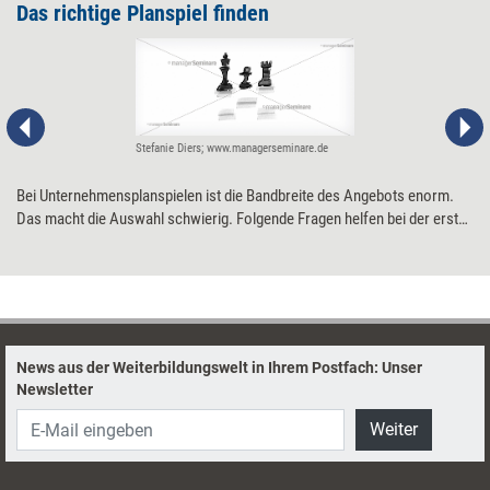
Das richtige Planspiel finden
Stefanie Diers; www.managerseminare.de
Bei Unternehmensplanspielen ist die Bandbreite des Angebots enorm.
Das macht die Auswahl schwierig. Folgende Fragen helfen bei der ersten
Orientierung.
News aus der Weiterbildungswelt in Ihrem Postfach: Unser
Newsletter
Weiter