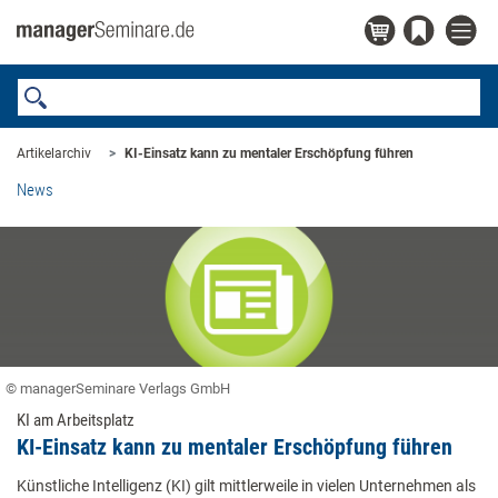
Artikelarchiv
KI-Einsatz kann zu mentaler Erschöpfung führen
News
© managerSeminare Verlags GmbH
KI am Arbeitsplatz
KI-Einsatz kann zu mentaler Erschöpfung führen
Künstliche Intelligenz (KI) gilt mittlerweile in vielen Unternehmen als