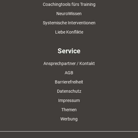
Coachingtools fürs Training
NeuroWissen
Systemische Interventionen
Liebe Konflikte
Service
Ansprechpartner / Kontakt
AGB
Barrierefreiheit
Datenschutz
Impressum
Themen
Werbung