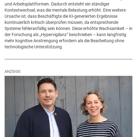
und Arbeitsplattformen. Dadurch entsteht ein ständiger
Kontextwechsel, was die mentale Belastung erhöht. Eine weitere
Ursache ist, dass Beschäftigte die KI-generierten Ergebnisse
kontinuierlich kritisch überprüfen müssen, da entsprechende
Systeme fehleranfällig sein können. Diese erhöhte Wachsamkeit – in
der Forschung als „Hypervigilanz“ beschrieben – kann langfristig
mehr kognitive Anstrengung erfordern als die Bearbeitung ohne
technologische Unterstützung.
ANZEIGE