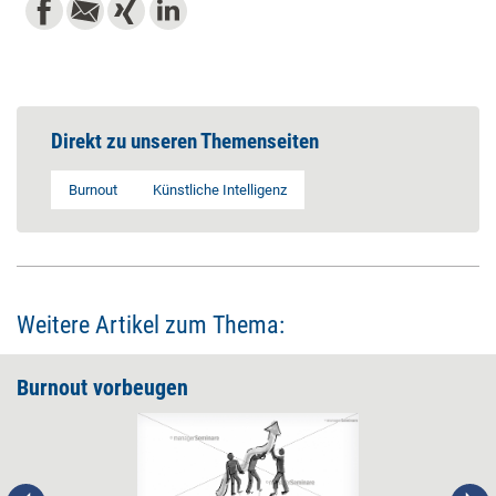
Direkt zu unseren Themenseiten
Burnout
Künstliche Intelligenz
Weitere Artikel zum Thema:
Burnout vorbeugen