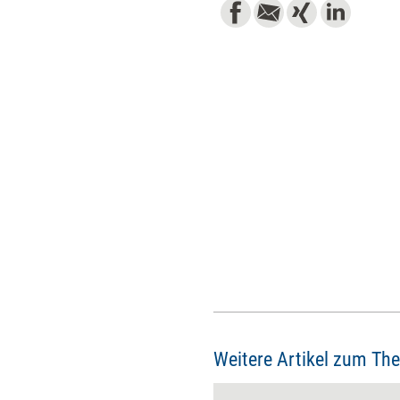
Weitere Artikel zum Th