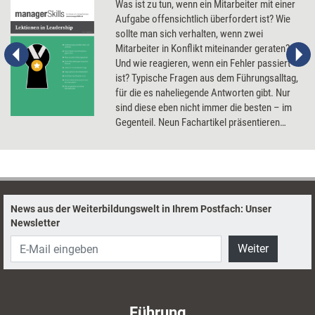
Was ist zu tun, wenn ein Mitarbeiter mit einer
Aufgabe offensichtlich überfordert ist? Wie
sollte man sich verhalten, wenn zwei
Mitarbeiter in Konflikt miteinander geraten?
Und wie reagieren, wenn ein Fehler passiert
ist? Typische Fragen aus dem Führungsalltag,
für die es naheliegende Antworten gibt. Nur
sind diese eben nicht immer die besten – im
Gegenteil. Neun Fachartikel präsentieren
klügere Lösungen.
News aus der Weiterbildungswelt in Ihrem Postfach: Unser
Newsletter
Weiter
Führung