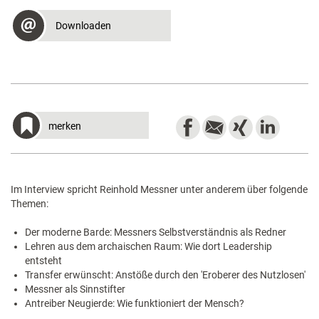
Downloaden
merken
Im Interview spricht Reinhold Messner unter anderem über folgende
Themen:
Der moderne Barde: Messners Selbstverständnis als Redner
Lehren aus dem archaischen Raum: Wie dort Leadership
entsteht
Transfer erwünscht: Anstöße durch den 'Eroberer des Nutzlosen'
Messner als Sinnstifter
Antreiber Neugierde: Wie funktioniert der Mensch?