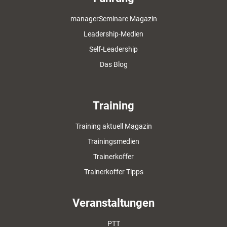
managerSeminare Magazin
Leadership-Medien
Self-Leadership
Das Blog
Training
Training aktuell Magazin
Trainingsmedien
Trainerkoffer
Trainerkoffer Tipps
Veranstaltungen
PTT