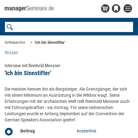
Artikelarchiv
'Ich bin Sinnstifter'
Wissen
Interview mit Reinhold Messner
'Ich bin Sinnstifter'
Die meisten kennen ihn als Bergsteiger. Als Grenzgänger, der sich
mit einem Minimum an Ausrüstung in die Wildnis wagt. Seine
Erfahrungen mit der archaischen Welt teilt Reinhold Messner auch
mit Führungskräften - via Vortrag. Für seine rednerischen
Leistungen wurde er Anfang September auf der Convention der
German Speakers Association geehrt.
Beitrag
kostenfrei