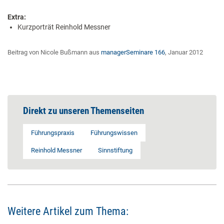
Extra:
Kurzporträt Reinhold Messner
Beitrag von Nicole Bußmann aus
managerSeminare 166
, Januar 2012
Direkt zu unseren Themenseiten
Führungspraxis
Führungswissen
Reinhold Messner
Sinnstiftung
Weitere Artikel zum Thema: