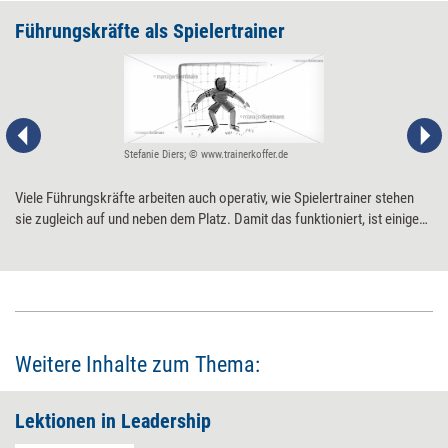
Führungskräfte als Spielertrainer
Stefanie Diers; © www.trainerkoffer.de
Viele Führungskräfte arbeiten auch operativ, wie Spielertrainer stehen
sie zugleich auf und neben dem Platz. Damit das funktioniert, ist einiges
zu beachten.
Weitere Inhalte zum Thema:
Lektionen in Leadership