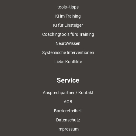
tools+tipps
KI im Training
KI für Einsteiger
Coachingtools fürs Training
NeuroWissen
Systemische Interventionen
Liebe Konflikte
Service
Ansprechpartner / Kontakt
AGB
Barrierefreiheit
Datenschutz
Impressum