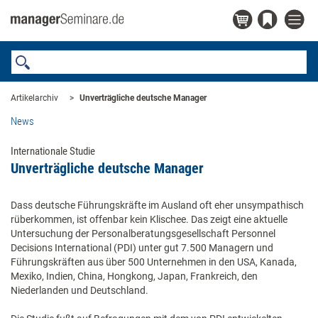
Artikelarchiv
Unverträgliche deutsche Manager
News
Internationale Studie
Unverträgliche deutsche Manager
Dass deutsche Führungskräfte im Ausland oft eher unsympathisch
rüberkommen, ist offenbar kein Klischee. Das zeigt eine aktuelle
Untersuchung der Personalberatungsgesellschaft Personnel
Decisions International (PDI) unter gut 7.500 Managern und
Führungskräften aus über 500 Unternehmen in den USA, Kanada,
Mexiko, Indien, China, Hongkong, Japan, Frankreich, den
Niederlanden und Deutschland.