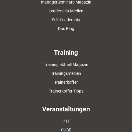
managerSeminare Magazin
Leadership-Medien
Self-Leadership
Das Blog
Training
Training aktuell Magazin
Trainingsmedien
Trainerkoffer
Trainerkoffer Tipps
Veranstaltungen
PTT
CUBE