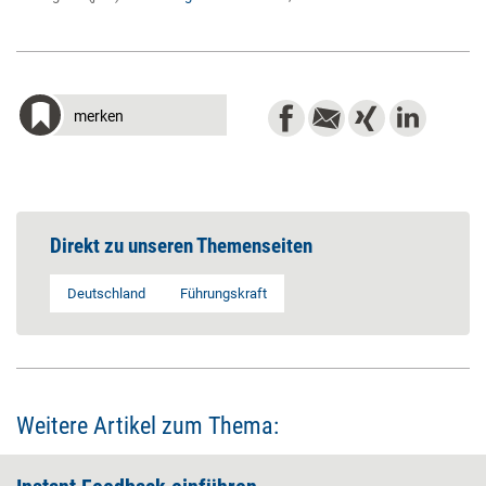
merken
Direkt zu unseren Themenseiten
Deutschland
Führungskraft
Weitere Artikel zum Thema: