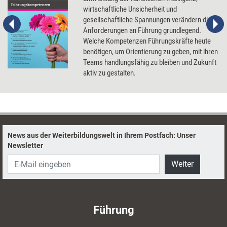
wirtschaftliche Unsicherheit und
gesellschaftliche Spannungen verändern die
Anforderungen an Führung grundlegend.
Welche Kompetenzen Führungskräfte heute
benötigen, um Orientierung zu geben, mit ihren
Teams handlungsfähig zu bleiben und Zukunft
aktiv zu gestalten.
News aus der Weiterbildungswelt in Ihrem Postfach: Unser
Newsletter
Weiter
Führung