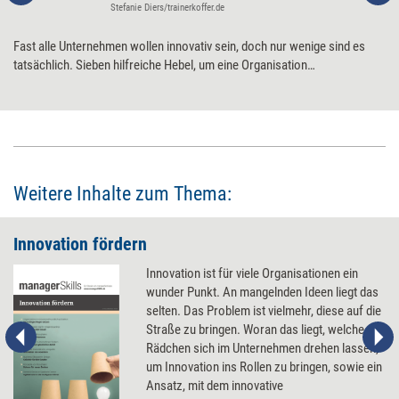
Stefanie Diers/trainerkoffer.de
Fast alle Unternehmen wollen innovativ sein, doch nur wenige sind es
tatsächlich. Sieben hilfreiche Hebel, um eine Organisation
innovationsfreundlicher aufzustellen.
Weitere Inhalte zum Thema:
Innovation fördern
Innovation ist für viele Organisationen ein
wunder Punkt. An mangelnden Ideen liegt das
selten. Das Problem ist vielmehr, diese auf die
Straße zu bringen. Woran das liegt, welche
Rädchen sich im Unternehmen drehen lassen,
um Innovation ins Rollen zu bringen, sowie ein
Ansatz, mit dem innovative