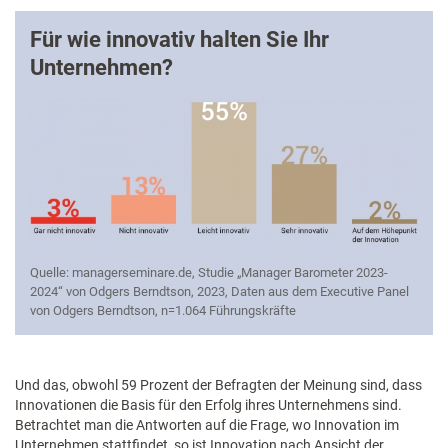
Für wie innovativ halten Sie Ihr
Unternehmen?
Quelle: managerseminare.de, Studie „Manager Barometer 2023-
2024“ von Odgers Berndtson, 2023, Daten aus dem Executive Panel
von Odgers Berndtson, n=1.064 Führungskräfte
Und das, obwohl 59 Prozent der Befragten der Meinung sind, dass
Innovationen die Basis für den Erfolg ihres Unternehmens sind.
Betrachtet man die Antworten auf die Frage, wo Innovation im
Unternehmen stattfindet, so ist Innovation nach Ansicht der