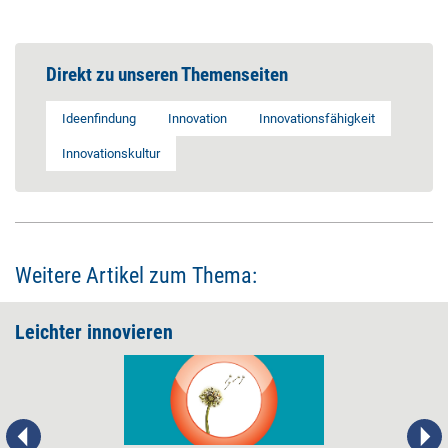
Direkt zu unseren Themenseiten
Ideenfindung
Innovation
Innovationsfähigkeit
Innovationskultur
Weitere Artikel zum Thema:
Leichter innovieren