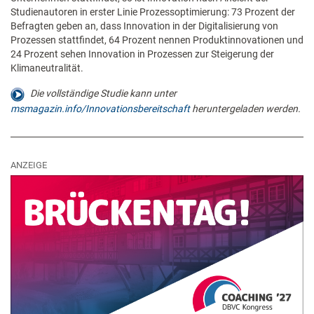
Studienautoren in erster Linie Prozessoptimierung: 73 Prozent der
Befragten geben an, dass Innovation in der Digitalisierung von
Prozessen stattfindet, 64 Prozent nennen Produktinnovationen und
24 Prozent sehen Innovation in Prozessen zur Steigerung der
Klimaneutralität.
Die vollständige Studie kann unter
msmagazin.info/Innovationsbereitschaft
heruntergeladen werden.
ANZEIGE