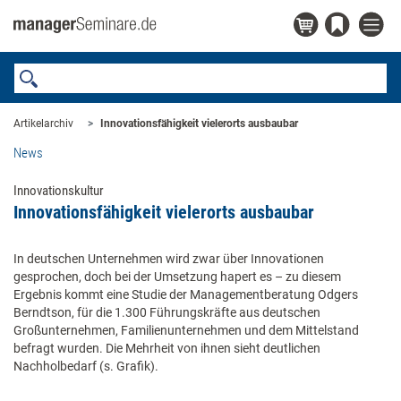
Artikelarchiv
Innovationsfähigkeit vielerorts ausbaubar
News
Innovationskultur
Innovationsfähigkeit vielerorts ausbaubar
In deutschen Unternehmen wird zwar über Innovationen
gesprochen, doch bei der Umsetzung hapert es – zu diesem
Ergebnis kommt eine Studie der Managementberatung Odgers
Berndtson, für die 1.300 Führungskräfte aus deutschen
Großunternehmen, Familienunternehmen und dem Mittelstand
befragt wurden. Die Mehrheit von ihnen sieht deutlichen
Nachholbedarf (s. Grafik).