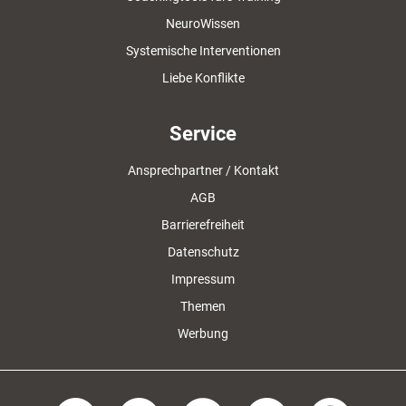
NeuroWissen
Systemische Interventionen
Liebe Konflikte
Service
Ansprechpartner / Kontakt
AGB
Barrierefreiheit
Datenschutz
Impressum
Themen
Werbung