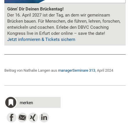
Gönn’ Dir Deinen Brückentag!
Der 16. April 2027 ist der Tag, an dem wir gemeinsam
Brücken bauen. Für Menschen, die führen, lehren, forschen,
entwickeln und coachen. Erlebe den DBVC Coaching
Kongress live in Erfurt oder online – save the date!
Jetzt informieren & Tickets sichern
Beitrag von Nathalie Langen aus
managerSeminare 313
, April 2024
merken