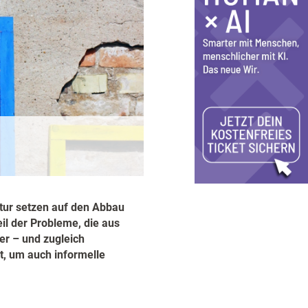
ur setzen auf den Abbau
eil der Probleme, die aus
er – und zugleich
t, um auch informelle