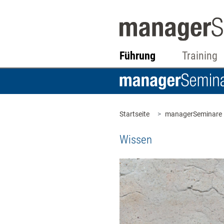
Führung
Training
Startseite
managerSeminare
Wissen