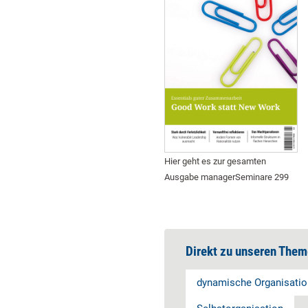
Hier geht es zur gesamten
Ausgabe managerSeminare 299
Direkt zu unseren Them
dynamische Organisatio