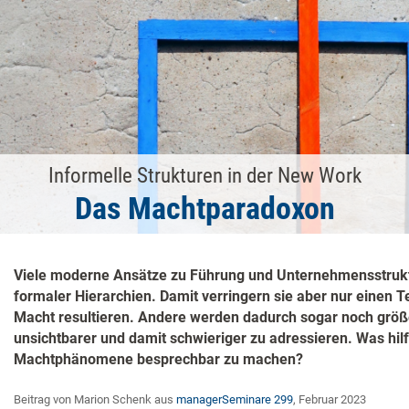
Informelle Strukturen in der New Work
Das Machtparadoxon
Viele moderne Ansätze zu Führung und Unternehmensstrukt
formaler Hierarchien. Damit verringern sie aber nur einen T
Macht resultieren. Andere werden dadurch sogar noch größ
unsichtbarer und damit schwieriger zu adressieren. Was hilf
Machtphänomene besprechbar zu machen?
Beitrag von Marion Schenk aus
managerSeminare 299
, Februar 2023