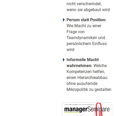
nicht verschwindet,
wenn sie abgebaut wird
Person statt Position:
Wie Macht zu einer
Frage von
Teamdynamiken und
persönlichem Einfluss
wird
Informelle Macht
wahrnehmen:
Welche
Kompetenzen helfen,
einen Hierarchieabbau
ohne ausufernde
Mikropolitik zu gestalten