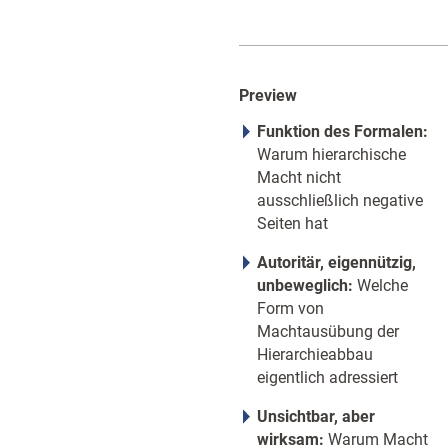
Preview
Funktion des Formalen:
Warum hierarchische
Macht nicht
ausschließlich negative
Seiten hat
Autoritär, eigennützig,
unbeweglich:
Welche
Form von
Machtausübung der
Hierarchieabbau
eigentlich adressiert
Unsichtbar, aber
wirksam:
Warum Macht