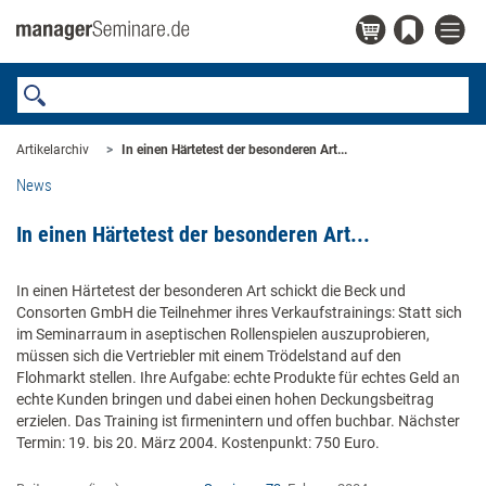
Artikelarchiv
In einen Härtetest der besonderen Art...
News
In einen Härtetest der besonderen Art...
In einen Härtetest der besonderen Art schickt die Beck und
Consorten GmbH die Teilnehmer ihres Verkaufstrainings: Statt sich
im Seminarraum in aseptischen Rollenspielen auszuprobieren,
müssen sich die Vertriebler mit einem Trödelstand auf den
Flohmarkt stellen. Ihre Aufgabe: echte Produkte für echtes Geld an
echte Kunden bringen und dabei einen hohen Deckungsbeitrag
erzielen. Das Training ist firmenintern und offen buchbar. Nächster
Termin: 19. bis 20. März 2004. Kostenpunkt: 750 Euro.