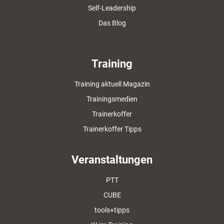
Self-Leadership
Das Blog
Training
Training aktuell Magazin
Trainingsmedien
Trainerkoffer
Trainerkoffer Tipps
Veranstaltungen
PTT
CUBE
tools+tipps