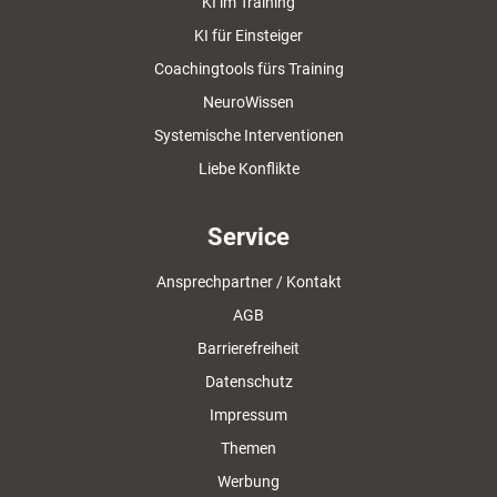
KI im Training
KI für Einsteiger
Coachingtools fürs Training
NeuroWissen
Systemische Interventionen
Liebe Konflikte
Service
Ansprechpartner / Kontakt
AGB
Barrierefreiheit
Datenschutz
Impressum
Themen
Werbung