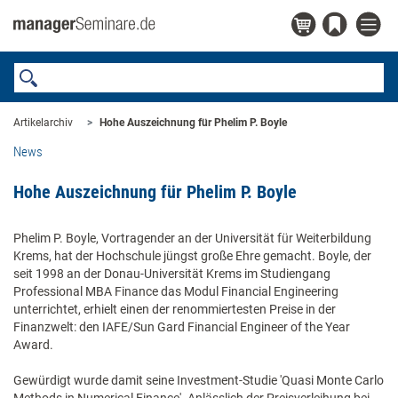
Artikelarchiv
Hohe Auszeichnung für Phelim P. Boyle
News
Hohe Auszeichnung für Phelim P. Boyle
Phelim P. Boyle, Vortragender an der Universität für Weiterbildung
Krems, hat der Hochschule jüngst große Ehre gemacht. Boyle, der
seit 1998 an der Donau-Universität Krems im Studiengang
Professional MBA Finance das Modul Financial Engineering
unterrichtet, erhielt einen der renommiertesten Preise in der
Finanzwelt: den IAFE/Sun Gard Financial Engineer of the Year
Award.
Gewürdigt wurde damit seine Investment-Studie 'Quasi Monte Carlo