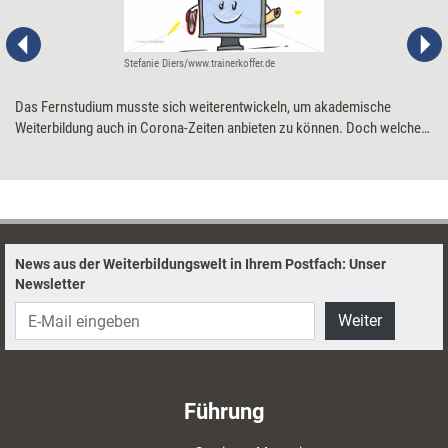
Stefanie Diers/www.trainerkoffer.de
Das Fernstudium musste sich weiterentwickeln, um akademische
Weiterbildung auch in Corona-Zeiten anbieten zu können. Doch welche
technischen und organisatorischen Voraussetzungen benötigt das
kontaktlose Studieren?
News aus der Weiterbildungswelt in Ihrem Postfach: Unser
Newsletter
Weiter
Führung