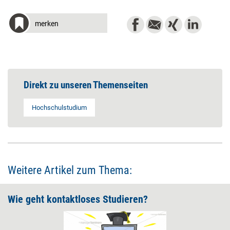
merken
Direkt zu unseren Themenseiten
Hochschulstudium
Weitere Artikel zum Thema:
Wie geht kontaktloses Studieren?