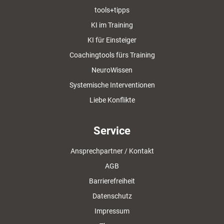
tools+tipps
KI im Training
KI für Einsteiger
Coachingtools fürs Training
NeuroWissen
Systemische Interventionen
Liebe Konflikte
Service
Ansprechpartner / Kontakt
AGB
Barrierefreiheit
Datenschutz
Impressum