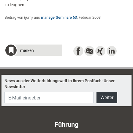
zu leugnen.
Beitrag von (jum) aus
managerSeminare 63
, Februar 2003
merken
News aus der Weiterbildungswelt in Ihrem Postfach: Unser
Newsletter
Weiter
Führung