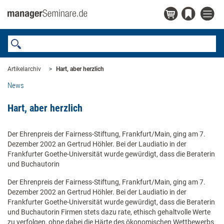
Artikelarchiv
Hart, aber herzlich
News
Hart, aber herzlich
Der Ehrenpreis der Fairness-Stiftung, Frankfurt/Main, ging am 7.
Dezember 2002 an Gertrud Höhler. Bei der Laudiatio in der
Frankfurter Goethe-Universität wurde gewürdigt, dass die Beraterin
und Buchautorin
Der Ehrenpreis der Fairness-Stiftung, Frankfurt/Main, ging am 7.
Dezember 2002 an Gertrud Höhler. Bei der Laudiatio in der
Frankfurter Goethe-Universität wurde gewürdigt, dass die Beraterin
und Buchautorin Firmen stets dazu rate, ethisch gehaltvolle Werte
zu verfolgen, ohne dabei die Härte des ökonomischen Wettbewerbs