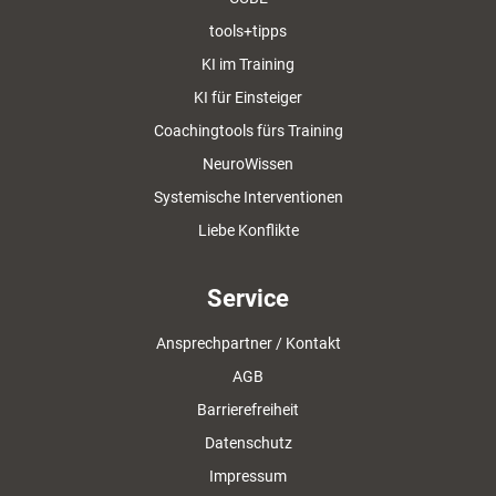
tools+tipps
KI im Training
KI für Einsteiger
Coachingtools fürs Training
NeuroWissen
Systemische Interventionen
Liebe Konflikte
Service
Ansprechpartner / Kontakt
AGB
Barrierefreiheit
Datenschutz
Impressum