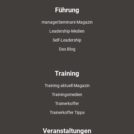
Führung
managerSeminare Magazin
Leadership-Medien
Self-Leadership
Das Blog
Training
Training aktuell Magazin
Trainingsmedien
Trainerkoffer
Trainerkoffer Tipps
Veranstaltungen