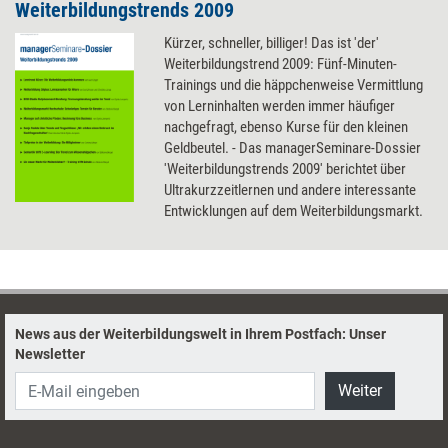
Weiterbildungstrends 2009
Kürzer, schneller, billiger! Das ist 'der'
Weiterbildungstrend 2009: Fünf-Minuten-
Trainings und die häppchenweise Vermittlung
von Lerninhalten werden immer häufiger
nachgefragt, ebenso Kurse für den kleinen
Geldbeutel. - Das managerSeminare-Dossier
'Weiterbildungstrends 2009' berichtet über
Ultrakurzzeitlernen und andere interessante
Entwicklungen auf dem Weiterbildungsmarkt.
News aus der Weiterbildungswelt in Ihrem Postfach: Unser
Newsletter
Weiter