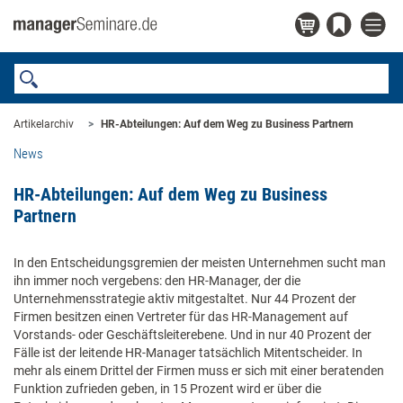
Artikelarchiv
HR-Abteilungen: Auf dem Weg zu Business Partnern
News
HR-Abteilungen: Auf dem Weg zu Business
Partnern
In den Entscheidungsgremien der meisten Unternehmen sucht man
ihn immer noch vergebens: den HR-Manager, der die
Unternehmensstrategie aktiv mitgestaltet. Nur 44 Prozent der
Firmen besitzen einen Vertreter für das HR-Management auf
Vorstands- oder Geschäftsleiterebene. Und in nur 40 Prozent der
Fälle ist der leitende HR-Manager tatsächlich Mitentscheider. In
mehr als einem Drittel der Firmen muss er sich mit einer beratenden
Funktion zufrieden geben, in 15 Prozent wird er über die