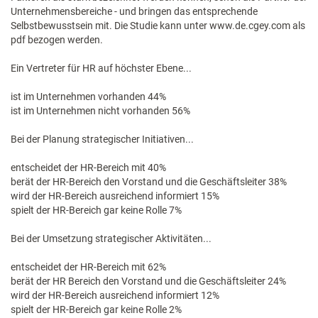
Unternehmensbereiche - und bringen das entsprechende
Selbstbewusstsein mit. Die Studie kann unter www.de.cgey.com als
pdf bezogen werden.
Ein Vertreter für HR auf höchster Ebene...
ist im Unternehmen vorhanden 44%
ist im Unternehmen nicht vorhanden 56%
Bei der Planung strategischer Initiativen...
entscheidet der HR-Bereich mit 40%
berät der HR-Bereich den Vorstand und die Geschäftsleiter 38%
wird der HR-Bereich ausreichend informiert 15%
spielt der HR-Bereich gar keine Rolle 7%
Bei der Umsetzung strategischer Aktivitäten...
entscheidet der HR-Bereich mit 62%
berät der HR Bereich den Vorstand und die Geschäftsleiter 24%
wird der HR-Bereich ausreichend informiert 12%
spielt der HR-Bereich gar keine Rolle 2%