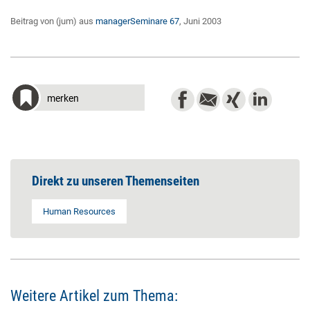
Beitrag von (jum) aus
managerSeminare 67
, Juni 2003
merken
Direkt zu unseren Themenseiten
Human Resources
Weitere Artikel zum Thema: