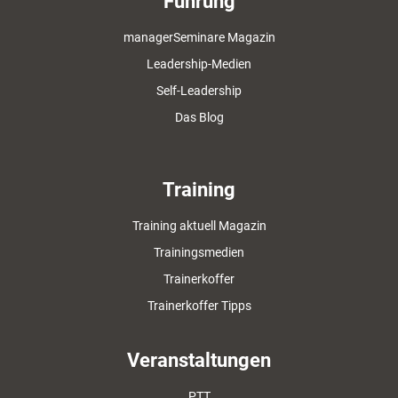
Führung
managerSeminare Magazin
Leadership-Medien
Self-Leadership
Das Blog
Training
Training aktuell Magazin
Trainingsmedien
Trainerkoffer
Trainerkoffer Tipps
Veranstaltungen
PTT