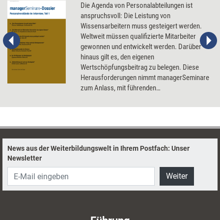
Die Agenda von Personalabteilungen ist
anspruchsvoll: Die Leistung von
Wissensarbeitern muss gesteigert werden.
Weltweit müssen qualifizierte Mitarbeiter
gewonnen und entwickelt werden. Darüber
hinaus gilt es, den eigenen
Wertschöpfungsbeitrag zu belegen. Diese
Herausforderungen nimmt managerSeminare
zum Anlass, mit führenden
Personalvorständen Tacheles zu reden.
News aus der Weiterbildungswelt in Ihrem Postfach: Unser
Newsletter
Weiter