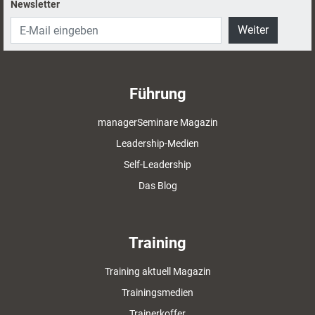
Newsletter
Weiter
Führung
managerSeminare Magazin
Leadership-Medien
Self-Leadership
Das Blog
Training
Training aktuell Magazin
Trainingsmedien
Trainerkoffer