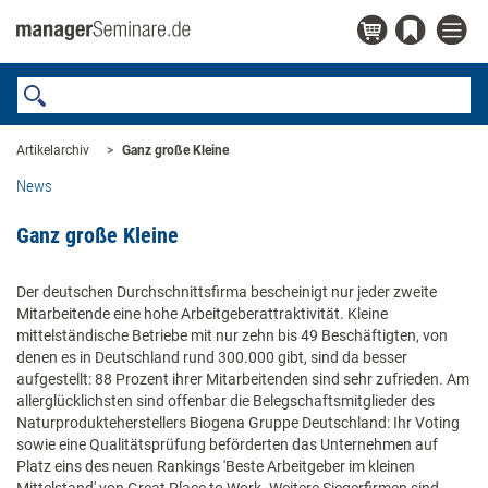
Artikelarchiv
Ganz große Kleine
News
Ganz große Kleine
Der deutschen Durchschnittsfirma bescheinigt nur jeder zweite
Mitarbeitende eine hohe Arbeitgeberattraktivität. Kleine
mittelständische Betriebe mit nur zehn bis 49 Beschäftigten, von
denen es in Deutschland rund 300.000 gibt, sind da besser
aufgestellt: 88 Prozent ihrer Mitarbeitenden sind sehr zufrieden. Am
allerglücklichsten sind offenbar die Belegschaftsmitglieder des
Naturprodukteherstellers Biogena Gruppe Deutschland: Ihr Voting
sowie eine Qualitätsprüfung beförderten das Unternehmen auf
Platz eins des neuen Rankings 'Beste Arbeitgeber im kleinen