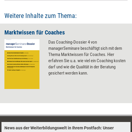
Weitere Inhalte zum Thema:
Marktwissen für Coaches
Das Coaching-Dossier 4 von
managerSeminare beschäftigt sich mit dem
Thema Marktwissen für Coaches. Hier
erfahren Sie u.a. wie viel ein Coaching kosten
darf und wie die Qualität in der Beratung
gesichert werden kann.
News aus der Weiterbildungswelt in Ihrem Postfach: Unser