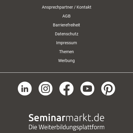
Ansprechpartner / Kontakt
AGB
Barrierefreiheit
Datenschutz
Impressum
Themen
Werbung