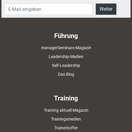
Weiter
Führung
managerSeminare Magazin
Leadership-Medien
Self-Leadership
Das Blog
Training
Training aktuell Magazin
Trainingsmedien
Trainerkoffer