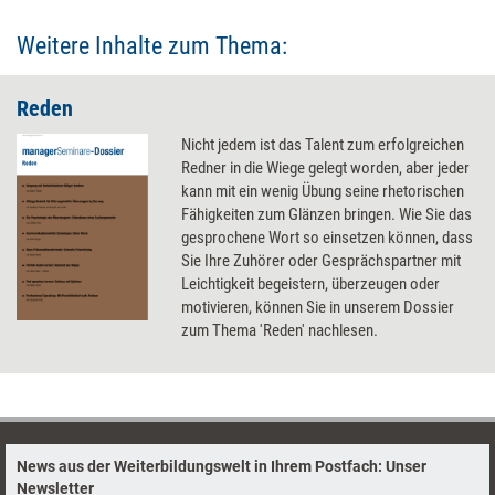
Weitere Inhalte zum Thema:
Reden
Nicht jedem ist das Talent zum erfolgreichen
Redner in die Wiege gelegt worden, aber jeder
kann mit ein wenig Übung seine rhetorischen
Fähigkeiten zum Glänzen bringen. Wie Sie das
gesprochene Wort so einsetzen können, dass
Sie Ihre Zuhörer oder Gesprächspartner mit
Leichtigkeit begeistern, überzeugen oder
motivieren, können Sie in unserem Dossier
zum Thema 'Reden' nachlesen.
News aus der Weiterbildungswelt in Ihrem Postfach: Unser
Newsletter