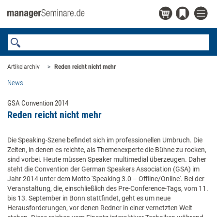
Artikelarchiv
Reden reicht nicht mehr
News
GSA Convention 2014
Reden reicht nicht mehr
Die Speaking-Szene befindet sich im professionellen Umbruch. Die
Zeiten, in denen es reichte, als Themenexperte die Bühne zu rocken,
sind vorbei. Heute müssen Speaker multimedial überzeugen. Daher
steht die Convention der German Speakers Association (GSA) im
Jahr 2014 unter dem Motto 'Speaking 3.0 – Offline/Online'. Bei der
Veranstaltung, die, einschließlich des Pre-Conference-Tags, vom 11.
bis 13. September in Bonn stattfindet, geht es um neue
Herausforderungen, vor denen Redner in einer vernetzten Welt