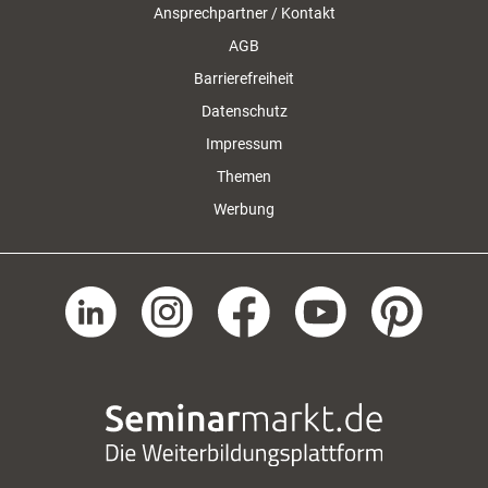
Ansprechpartner / Kontakt
AGB
Barrierefreiheit
Datenschutz
Impressum
Themen
Werbung