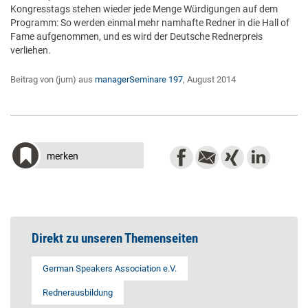
Kongresstags stehen wieder jede Menge Würdigungen auf dem
Programm: So werden einmal mehr namhafte Redner in die Hall of
Fame aufgenommen, und es wird der Deutsche Rednerpreis
verliehen.
Beitrag von (jum) aus
managerSeminare 197
, August 2014
merken
Direkt zu unseren Themenseiten
German Speakers Association e.V.
Rednerausbildung