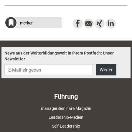
merken
News aus der Weiterbildungswelt in Ihrem Postfach: Unser
Newsletter
Weiter
Führung
managerSeminare Magazin
Leadership-Medien
Self-Leadership