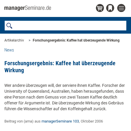
Artikelarchiv
Forschungsergebnis: Kaffee hat überzeugende Wirkung
News
Forschungsergebnis: Kaffee hat überzeugende
Wirkung
Wer andere überzeugen will, der serviere ihnen Kaffee. Forscher der
University of Queensland, Australien, haben herausgefunden, dass
eine Person nach dem Genuss von zwei Tassen Kaffee deutlich
offener für Argumente ist. Die überzeugende Wirkung des Gebräus
führen die Wissenschaftler auf den Koffeingehalt zurück.
Beitrag von (ama) aus
managerSeminare 103
, Oktober 2006