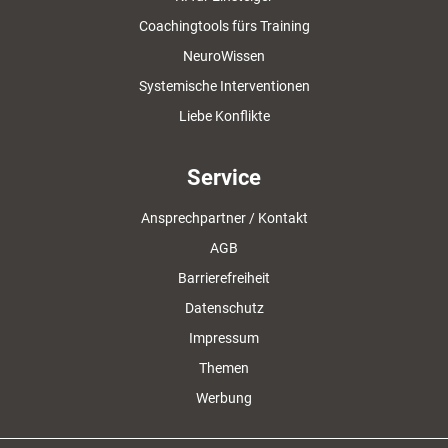
Coachingtools fürs Training
NeuroWissen
Systemische Interventionen
Liebe Konflikte
Service
Ansprechpartner / Kontakt
AGB
Barrierefreiheit
Datenschutz
Impressum
Themen
Werbung