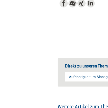
Direkt zu unseren Them
Aufrichtigkeit im Mana
Weitere Artikel zum Th