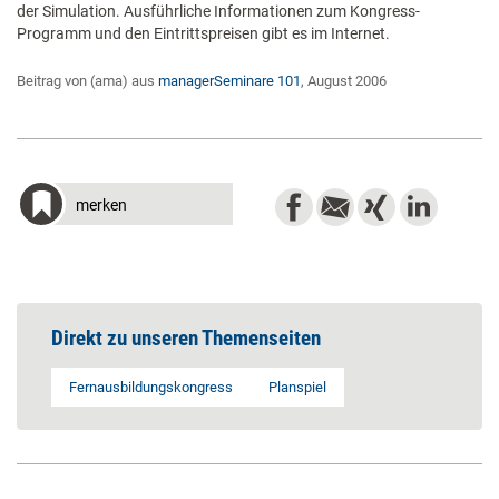
der Simulation. Ausführliche Informationen zum Kongress-
Programm und den Eintrittspreisen gibt es im Internet.
Beitrag von (ama) aus
managerSeminare 101
, August 2006
merken
Direkt zu unseren Themenseiten
Fernausbildungskongress
Planspiel