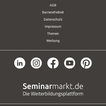
AGB
Barrierefreiheit
Datenschutz
Impressum
Themen
Werbung