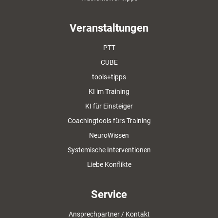
Veranstaltungen
PTT
CUBE
tools+tipps
KI im Training
KI für Einsteiger
Coachingtools fürs Training
NeuroWissen
Systemische Interventionen
Liebe Konflikte
Service
Ansprechpartner / Kontakt