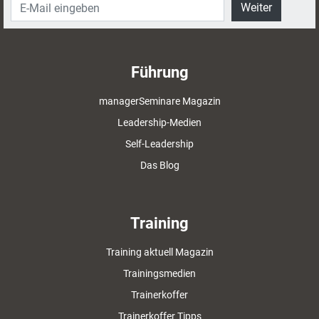
Weiter
Führung
managerSeminare Magazin
Leadership-Medien
Self-Leadership
Das Blog
Training
Training aktuell Magazin
Trainingsmedien
Trainerkoffer
Trainerkoffer Tipps